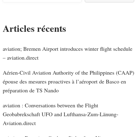
Articles récents
aviation; Bremen Airport introduces winter flight schedule
– aviation.direct
Aérien-Civil Aviation Authority of the Philippines (CAAP)
épouse des mesures proactives à l’aéroport de Basco en
préparation de TS Nando
aviation : Conversations between the Flight
Geobabrekschaft UFO and Lufthansa-Zum-Länung-
Aviation.direct