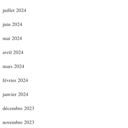
juillet 2024
juin 2024
mai 2024
avril 2024
mars 2024
février 2024
janvier 2024
décembre 2023
novembre 2023