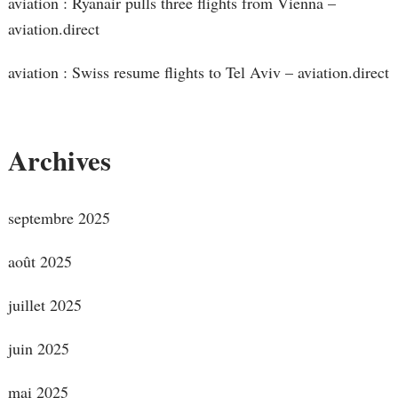
aviation : Ryanair pulls three flights from Vienna –
aviation.direct
aviation : Swiss resume flights to Tel Aviv – aviation.direct
Archives
septembre 2025
août 2025
juillet 2025
juin 2025
mai 2025