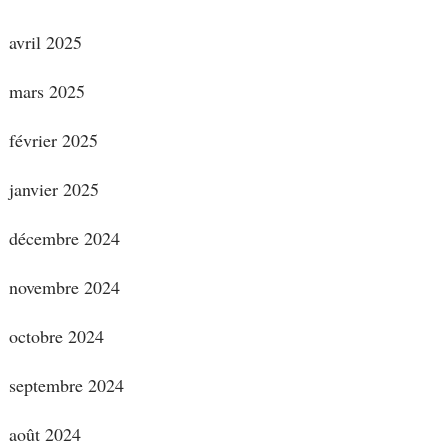
avril 2025
mars 2025
février 2025
janvier 2025
décembre 2024
novembre 2024
octobre 2024
septembre 2024
août 2024