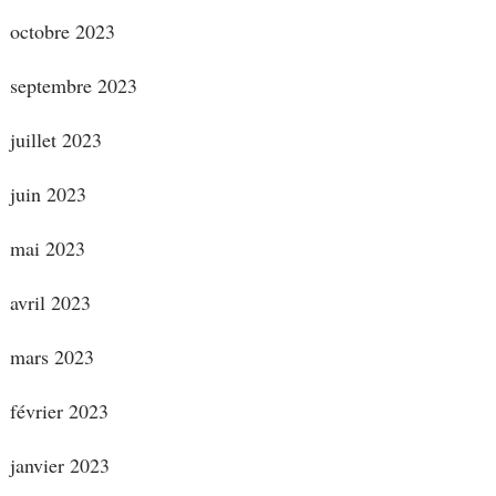
octobre 2023
septembre 2023
juillet 2023
juin 2023
mai 2023
avril 2023
mars 2023
février 2023
janvier 2023