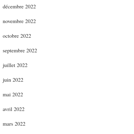
décembre 2022
novembre 2022
octobre 2022
septembre 2022
juillet 2022
juin 2022
mai 2022
avril 2022
mars 2022