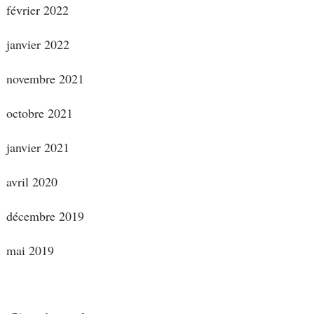
février 2022
janvier 2022
novembre 2021
octobre 2021
janvier 2021
avril 2020
décembre 2019
mai 2019