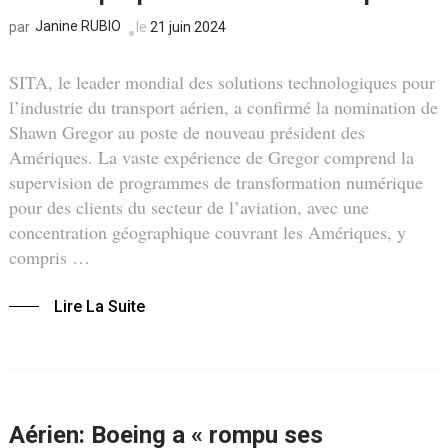
Janine RUBIO
le
21 juin 2024
par
SITA, le leader mondial des solutions technologiques pour
l’industrie du transport aérien, a confirmé la nomination de
Shawn Gregor au poste de nouveau président des
Amériques. La vaste expérience de Gregor comprend la
supervision de programmes de transformation numérique
pour des clients du secteur de l’aviation, avec une
concentration géographique couvrant les Amériques, y
compris …
Lire La Suite
Aérien: Boeing a « rompu ses