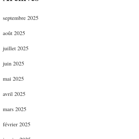
septembre 2025
août 2025
juillet 2025
juin 2025
mai 2025
avril 2025
mars 2025
février 2025