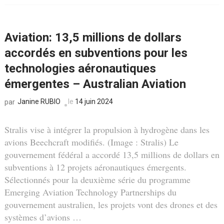
Aviation: 13,5 millions de dollars
accordés en subventions pour les
technologies aéronautiques
émergentes – Australian Aviation
Janine RUBIO
le
14 juin 2024
par
Stralis vise à intégrer la propulsion à hydrogène dans les
avions Beechcraft modifiés. (Image : Stralis) Le
gouvernement fédéral a accordé 13,5 millions de dollars en
subventions à 12 projets aéronautiques émergents.
Sélectionnés pour la deuxième série du programme
Emerging Aviation Technology Partnerships du
gouvernement australien, les projets vont des drones et des
systèmes d’avions …