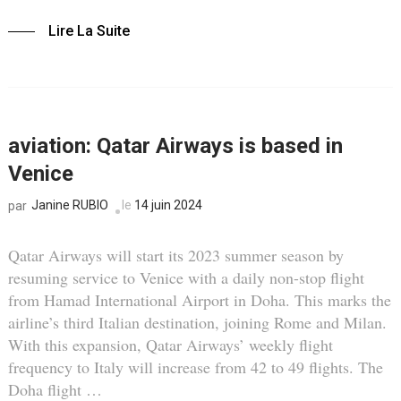
Lire La Suite
aviation: Qatar Airways is based in
Venice
Janine RUBIO
le
14 juin 2024
par
Qatar Airways will start its 2023 summer season by
resuming service to Venice with a daily non-stop flight
from Hamad International Airport in Doha. This marks the
airline’s third Italian destination, joining Rome and Milan.
With this expansion, Qatar Airways’ weekly flight
frequency to Italy will increase from 42 to 49 flights. The
Doha flight …