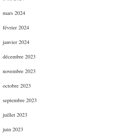
mars 2024
février 2024
janvier 2024
décembre 2023
novembre 2023
octobre 2023
septembre 2023
juillet 2023
juin 2023