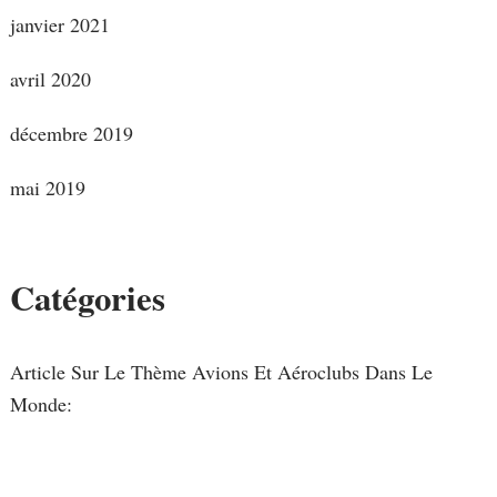
janvier 2021
avril 2020
décembre 2019
mai 2019
Catégories
Article Sur Le Thème Avions Et Aéroclubs Dans Le
Monde: