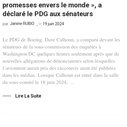
promesses envers le monde », a
déclaré le PDG aux sénateurs
Janine RUBIO
le
19 juin 2024
par
Le PDG de Boeing, Dave Calhoun, a comparu devant les
sénateurs de la sous-commission des enquêtes à
Washington DC quelques heures seulement après que de
nouvelles allégations de dénonciateurs selon lesquelles
l’avionneur aurait pris des raccourcis aient été publiées
dans les médias. Lorsque Calhoun est entré dans la salle
du sous-comité le 18 juin 2024, …
Lire La Suite