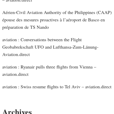
Aérien-Civil Aviation Authority of the Philippines (CAAP)
épouse des mesures proactives à l’aéroport de Basco en
préparation de TS Nando
aviation : Conversations between the Flight
Geobabrekschaft UFO and Lufthansa-Zum-Länung-
Aviation.direct
aviation : Ryanair pulls three flights from Vienna –
aviation.direct
aviation : Swiss resume flights to Tel Aviv – aviation.direct
Archives