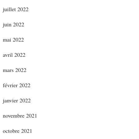
juillet 2022
juin 2022
mai 2022
avril 2022
mars 2022
février 2022
janvier 2022
novembre 2021
octobre 2021