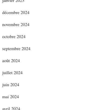
janvier 2025
décembre 2024
novembre 2024
octobre 2024
septembre 2024
août 2024
juillet 2024
juin 2024
mai 2024
avril 2024