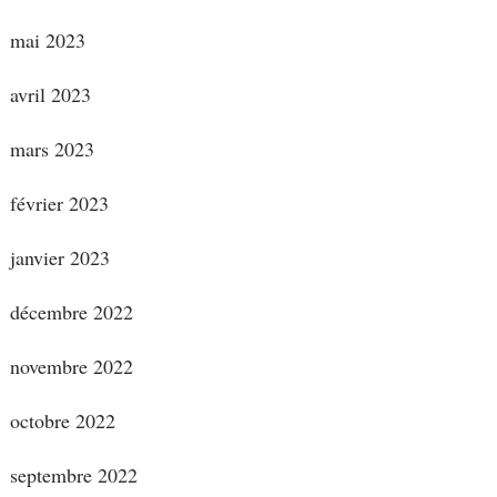
mai 2023
avril 2023
mars 2023
février 2023
janvier 2023
décembre 2022
novembre 2022
octobre 2022
septembre 2022