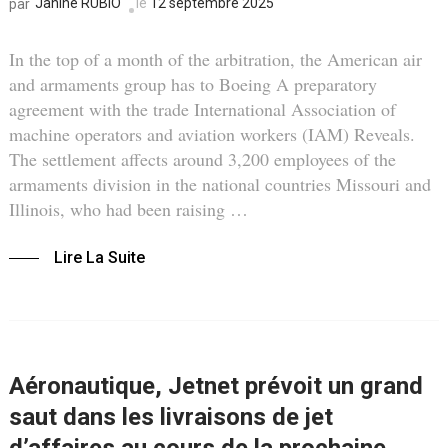
Janine RUBIO
le
12 septembre 2025
par
In the top of a month of the arbitration, the American air
and armaments group has to Boeing A preparatory
agreement with the trade International Association of
machine operators and aviation workers (IAM) Reveals.
The settlement affects around 3,200 employees of the
armaments division in the national countries Missouri and
Illinois, who had been raising …
Lire La Suite
Aéronautique, Jetnet prévoit un grand
saut dans les livraisons de jet