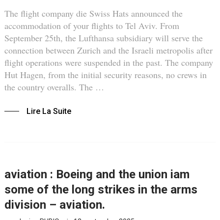
The flight company die Swiss Hats announced the
accommodation of your flights to Tel Aviv. From
September 25th, the Lufthansa subsidiary will serve the
connection between Zurich and the Israeli metropolis after
flight operations were suspended in the past. The company
Hut Hagen, from the initial security reasons, no crews in
the country overalls. The …
Lire La Suite
aviation : Boeing and the union iam
some of the long strikes in the arms
division – aviation.