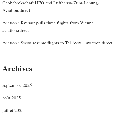
Geobabrekschaft UFO and Lufthansa-Zum-Länung-
Aviation.direct
aviation : Ryanair pulls three flights from Vienna –
aviation.direct
aviation : Swiss resume flights to Tel Aviv – aviation.direct
Archives
septembre 2025
août 2025
juillet 2025