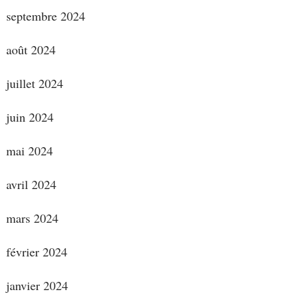
septembre 2024
août 2024
juillet 2024
juin 2024
mai 2024
avril 2024
mars 2024
février 2024
janvier 2024