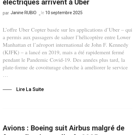
électriques arrivent à Uber
Janine RUBIO
le
10 septembre 2025
par
L’offre Uber Copter basée sur les applications d’Uber – qui
a permis aux passagers de saluer l’hélicoptère entre Lower
Manhattan et l’aéroport international de John F. Kennedy
(KJFK) – a lancé en 2019, mais a été rapidement fermé
pendant le Pandemic Covid-19. Des années plus tard, la
plate-forme de covoiturage cherche à améliorer le service
…
Lire La Suite
Avions : Boeing suit Airbus malgré de