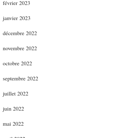
février 2023
janvier 2023
décembre 2022
novembre 2022
octobre 2022
septembre 2022
juillet 2022
juin 2022
mai 2022