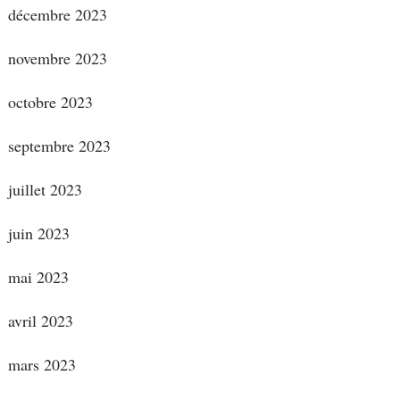
décembre 2023
novembre 2023
octobre 2023
septembre 2023
juillet 2023
juin 2023
mai 2023
avril 2023
mars 2023