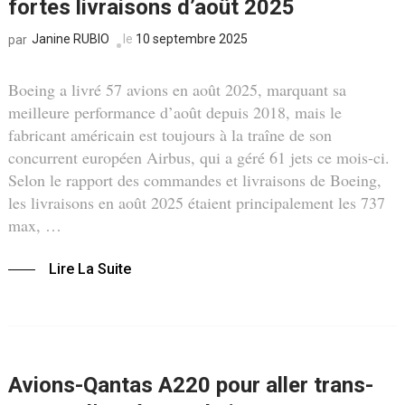
fortes livraisons d’août 2025
Janine RUBIO
le
10 septembre 2025
par
Boeing a livré 57 avions en août 2025, marquant sa
meilleure performance d’août depuis 2018, mais le
fabricant américain est toujours à la traîne de son
concurrent européen Airbus, qui a géré 61 jets ce mois-ci.
Selon le rapport des commandes et livraisons de Boeing,
les livraisons en août 2025 étaient principalement les 737
max, …
Lire La Suite
Avions-Qantas A220 pour aller trans-