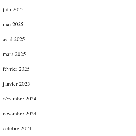
juin 2025
mai 2025
avril 2025
mars 2025
février 2025
janvier 2025
décembre 2024
novembre 2024
octobre 2024