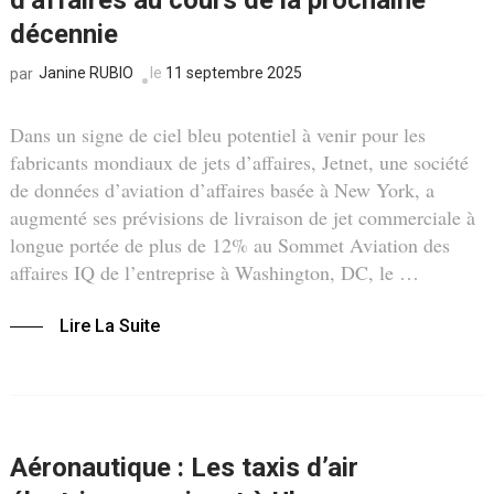
d’affaires au cours de la prochaine
décennie
Janine RUBIO
le
11 septembre 2025
par
Dans un signe de ciel bleu potentiel à venir pour les
fabricants mondiaux de jets d’affaires, Jetnet, une société
de données d’aviation d’affaires basée à New York, a
augmenté ses prévisions de livraison de jet commerciale à
longue portée de plus de 12% au Sommet Aviation des
affaires IQ de l’entreprise à Washington, DC, le …
Lire La Suite
Aéronautique : Les taxis d’air