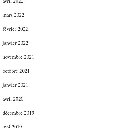
avril 2022
mars 2022
février 2022
janvier 2022
novembre 2021
octobre 2021
janvier 2021
avril 2020
décembre 2019
mai 2019