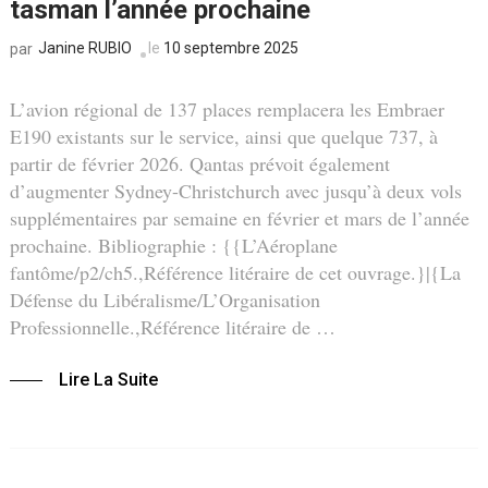
tasman l’année prochaine
Janine RUBIO
le
10 septembre 2025
par
L’avion régional de 137 places remplacera les Embraer
E190 existants sur le service, ainsi que quelque 737, à
partir de février 2026. Qantas prévoit également
d’augmenter Sydney-Christchurch avec jusqu’à deux vols
supplémentaires par semaine en février et mars de l’année
prochaine. Bibliographie : {{L’Aéroplane
fantôme/p2/ch5.,Référence litéraire de cet ouvrage.}|{La
Défense du Libéralisme/L’Organisation
Professionnelle.,Référence litéraire de …
Lire La Suite