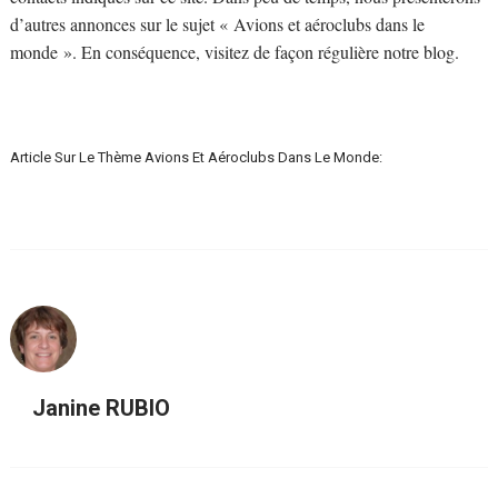
d’autres annonces sur le sujet « Avions et aéroclubs dans le
monde ». En conséquence, visitez de façon régulière notre blog.
Article Sur Le Thème Avions Et Aéroclubs Dans Le Monde:
Janine RUBIO