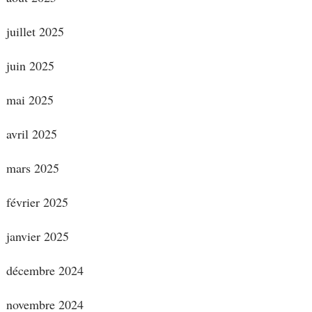
juillet 2025
juin 2025
mai 2025
avril 2025
mars 2025
février 2025
janvier 2025
décembre 2024
novembre 2024