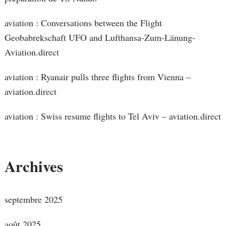
aviation : Conversations between the Flight
Geobabrekschaft UFO and Lufthansa-Zum-Länung-
Aviation.direct
aviation : Ryanair pulls three flights from Vienna –
aviation.direct
aviation : Swiss resume flights to Tel Aviv – aviation.direct
Archives
septembre 2025
août 2025