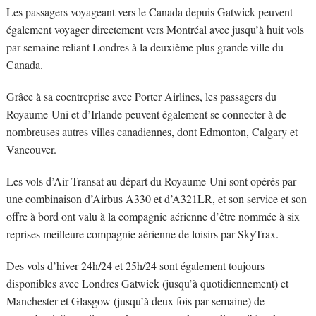
Les passagers voyageant vers le Canada depuis Gatwick peuvent
également voyager directement vers Montréal avec jusqu’à huit vols
par semaine reliant Londres à la deuxième plus grande ville du
Canada.
Grâce à sa coentreprise avec Porter Airlines, les passagers du
Royaume-Uni et d’Irlande peuvent également se connecter à de
nombreuses autres villes canadiennes, dont Edmonton, Calgary et
Vancouver.
Les vols d’Air Transat au départ du Royaume-Uni sont opérés par
une combinaison d’Airbus A330 et d’A321LR, et son service et son
offre à bord ont valu à la compagnie aérienne d’être nommée à six
reprises meilleure compagnie aérienne de loisirs par SkyTrax.
Des vols d’hiver 24h/24 et 25h/24 sont également toujours
disponibles avec Londres Gatwick (jusqu’à quotidiennement) et
Manchester et Glasgow (jusqu’à deux fois par semaine) de