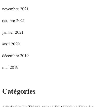
novembre 2021
octobre 2021
janvier 2021
avril 2020
décembre 2019
mai 2019
Catégories
Article Sur Le Thème Avions Et Aéroclubs Dans Le