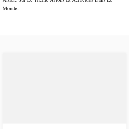
Monde: