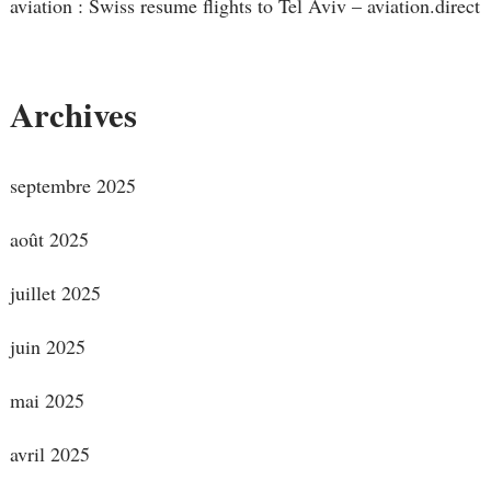
aviation : Swiss resume flights to Tel Aviv – aviation.direct
Archives
septembre 2025
août 2025
juillet 2025
juin 2025
mai 2025
avril 2025