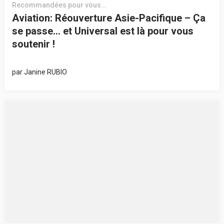
Recommandées pour vous...
Aviation: Réouverture Asie-Pacifique – Ça
se passe… et Universal est là pour vous
soutenir !
par
Janine RUBIO