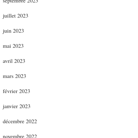
septembre 2023
juillet 2023
juin 2023
mai 2023
avril 2023
mars 2023
février 2023
janvier 2023
décembre 2022
novembre 2022