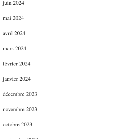
juin 2024
mai 2024
avril 2024
mars 2024
février 2024
janvier 2024
décembre 2023
novembre 2023
octobre 2023