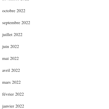
octobre 2022
septembre 2022
juillet 2022
juin 2022
mai 2022
avril 2022
mars 2022
février 2022
janvier 2022