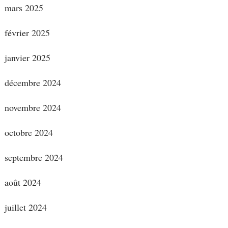
mars 2025
février 2025
janvier 2025
décembre 2024
novembre 2024
octobre 2024
septembre 2024
août 2024
juillet 2024