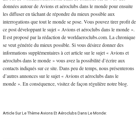
données autour de Avions et aéroclubs dans le monde pour ensuite
les diffuser en tâchant de répondre du mieux possible aux
interrogations que tout le monde se pose. Vous pouvez tirer profit de
ce post développant le sujet « Avions et aéroclubs dans le monde ».
Il est proposé par la rédaction de worldaeroclubs.com. La chronique
se veut générée du mieux possible. Si vous désirez donner des
informations supplémentaires à cet article sur le sujet « Avions et
aéroclubs dans le monde » vous avez la possibilité d’écrire aux
contacts indiqués sur ce site. Dans peu de temps, nous présenterons
d’autres annonces sur le sujet « Avions et aéroclubs dans le
monde ». En conséquence, visitez de façon régulière notre blog.
Article Sur Le Thème Avions Et Aéroclubs Dans Le Monde: