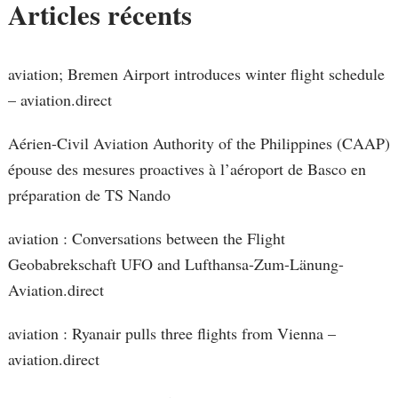
Articles récents
aviation; Bremen Airport introduces winter flight schedule
– aviation.direct
Aérien-Civil Aviation Authority of the Philippines (CAAP)
épouse des mesures proactives à l’aéroport de Basco en
préparation de TS Nando
aviation : Conversations between the Flight
Geobabrekschaft UFO and Lufthansa-Zum-Länung-
Aviation.direct
aviation : Ryanair pulls three flights from Vienna –
aviation.direct