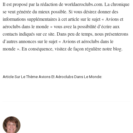
Il est proposé par la rédaction de worldaeroclubs.com. La chronique
se veut générée du mieux possible. Si vous désirez donner des
informations supplémentaires à cet article sur le sujet « Avions et
aéroclubs dans le monde » vous avez la possibilité d’écrire aux
contacts indiqués sur ce site. Dans peu de temps, nous présenterons
d’autres annonces sur le sujet « Avions et aéroclubs dans le
monde ». En conséquence, visitez de façon régulière notre blog.
Article Sur Le Thème Avions Et Aéroclubs Dans Le Monde: