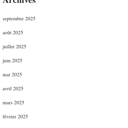
septembre 2025
août 2025
juillet 2025
juin 2025
mai 2025
avril 2025
mars 2025
février 2025