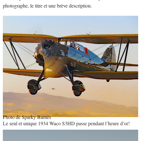
photographe, le titre et une brève description.
Photo de Sparky Barnes
Le seul et unique 1934 Waco S3HD passe pendant l’heure d’or!