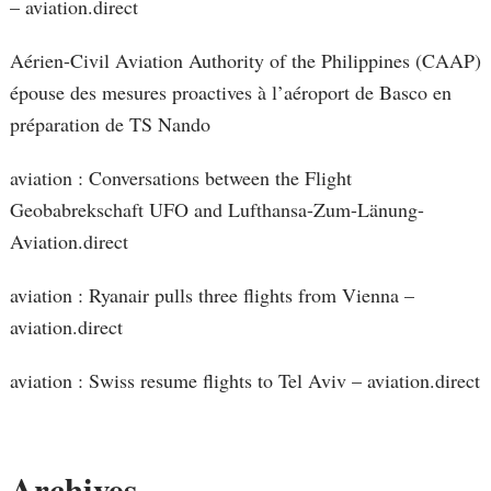
– aviation.direct
Aérien-Civil Aviation Authority of the Philippines (CAAP)
épouse des mesures proactives à l’aéroport de Basco en
préparation de TS Nando
aviation : Conversations between the Flight
Geobabrekschaft UFO and Lufthansa-Zum-Länung-
Aviation.direct
aviation : Ryanair pulls three flights from Vienna –
aviation.direct
aviation : Swiss resume flights to Tel Aviv – aviation.direct
Archives