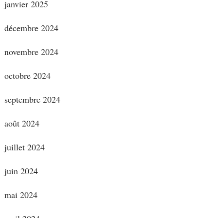
janvier 2025
décembre 2024
novembre 2024
octobre 2024
septembre 2024
août 2024
juillet 2024
juin 2024
mai 2024