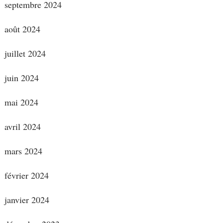
septembre 2024
août 2024
juillet 2024
juin 2024
mai 2024
avril 2024
mars 2024
février 2024
janvier 2024