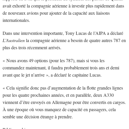
avait exhorté la compagnie aérienne à investir plus rapidement dans
de nouveaux avions pour ajouter de la capacité aux liaisons
internationales.
Dans une intervention importante, Tony Lucas de l’AIPA a déclaré
L’Australien
la compagnie aérienne a besoin de quatre autres 787 en
plus des trois récemment arrivés.
« Nous avons 49 options (pour les 787), mais si vous les
commandez maintenant, il faudra probablement trois ans et demi
avant que le jet n’arrive », a déclaré le capitaine Lucas.
« Cela signifie donc pas d’augmentation de la flotte grandes lignes
pour les quatre prochaines années, et en parallèle, deux A330
viennent d’être envoyés en Allemagne pour être convertis en cargos.
À une époque où vous manquez de capacité en passagers, cela
semble une décision étrange à prendre.