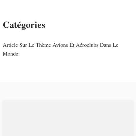
Catégories
Article Sur Le Thème Avions Et Aéroclubs Dans Le
Monde: