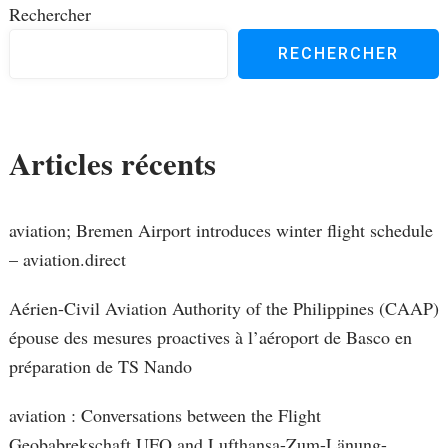
Rechercher
RECHERCHER
Articles récents
aviation; Bremen Airport introduces winter flight schedule
– aviation.direct
Aérien-Civil Aviation Authority of the Philippines (CAAP)
épouse des mesures proactives à l’aéroport de Basco en
préparation de TS Nando
aviation : Conversations between the Flight
Geobabrekschaft UFO and Lufthansa-Zum-Länung-