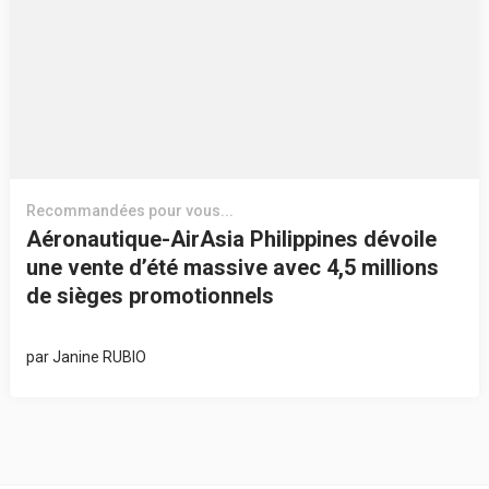
Recommandées pour vous...
Aéronautique-AirAsia Philippines dévoile
une vente d’été massive avec 4,5 millions
de sièges promotionnels
par
Janine RUBIO