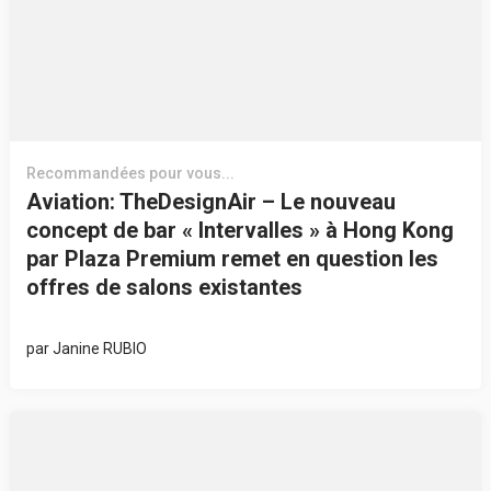
Recommandées pour vous...
Aviation: TheDesignAir – Le nouveau
concept de bar « Intervalles » à Hong Kong
par Plaza Premium remet en question les
offres de salons existantes
par
Janine RUBIO