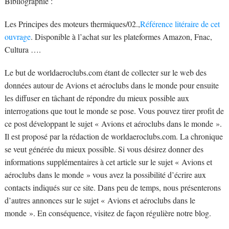
Bibliographie :
Les Principes des moteurs thermiques/02.,
Référence litéraire de cet
ouvrage
. Disponible à l’achat sur les plateformes Amazon, Fnac,
Cultura ….
Le but de worldaeroclubs.com étant de collecter sur le web des
données autour de Avions et aéroclubs dans le monde pour ensuite
les diffuser en tâchant de répondre du mieux possible aux
interrogations que tout le monde se pose. Vous pouvez tirer profit de
ce post développant le sujet « Avions et aéroclubs dans le monde ».
Il est proposé par la rédaction de worldaeroclubs.com. La chronique
se veut générée du mieux possible. Si vous désirez donner des
informations supplémentaires à cet article sur le sujet « Avions et
aéroclubs dans le monde » vous avez la possibilité d’écrire aux
contacts indiqués sur ce site. Dans peu de temps, nous présenterons
d’autres annonces sur le sujet « Avions et aéroclubs dans le
monde ». En conséquence, visitez de façon régulière notre blog.