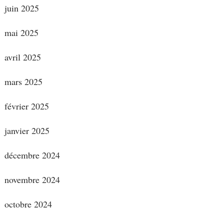
juin 2025
mai 2025
avril 2025
mars 2025
février 2025
janvier 2025
décembre 2024
novembre 2024
octobre 2024