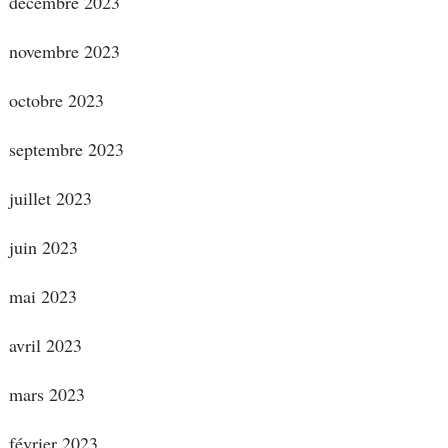
décembre 2023
novembre 2023
octobre 2023
septembre 2023
juillet 2023
juin 2023
mai 2023
avril 2023
mars 2023
février 2023