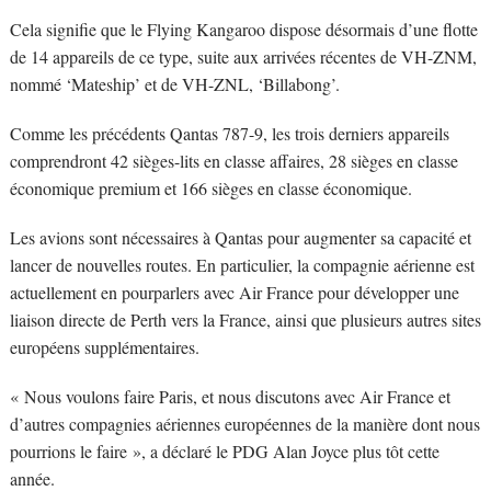
Cela signifie que le Flying Kangaroo dispose désormais d’une flotte
de 14 appareils de ce type, suite aux arrivées récentes de VH-ZNM,
nommé ‘Mateship’ et de VH-ZNL, ‘Billabong’.
Comme les précédents Qantas 787-9, les trois derniers appareils
comprendront 42 sièges-lits en classe affaires, 28 sièges en classe
économique premium et 166 sièges en classe économique.
Les avions sont nécessaires à Qantas pour augmenter sa capacité et
lancer de nouvelles routes. En particulier, la compagnie aérienne est
actuellement en pourparlers avec Air France pour développer une
liaison directe de Perth vers la France, ainsi que plusieurs autres sites
européens supplémentaires.
« Nous voulons faire Paris, et nous discutons avec Air France et
d’autres compagnies aériennes européennes de la manière dont nous
pourrions le faire », a déclaré le PDG Alan Joyce plus tôt cette
année.