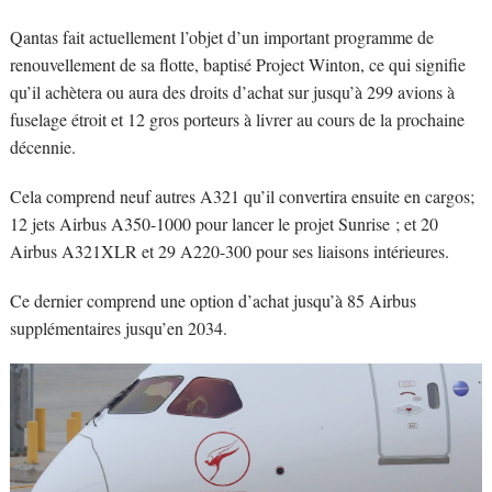
Qantas fait actuellement l’objet d’un important programme de
renouvellement de sa flotte, baptisé Project Winton, ce qui signifie
qu’il achètera ou aura des droits d’achat sur jusqu’à 299 avions à
fuselage étroit et 12 gros porteurs à livrer au cours de la prochaine
décennie.
Cela comprend neuf autres A321 qu’il convertira ensuite en cargos;
12 jets Airbus A350-1000 pour lancer le projet Sunrise ; et 20
Airbus A321XLR et 29 A220-300 pour ses liaisons intérieures.
Ce dernier comprend une option d’achat jusqu’à 85 Airbus
supplémentaires jusqu’en 2034.