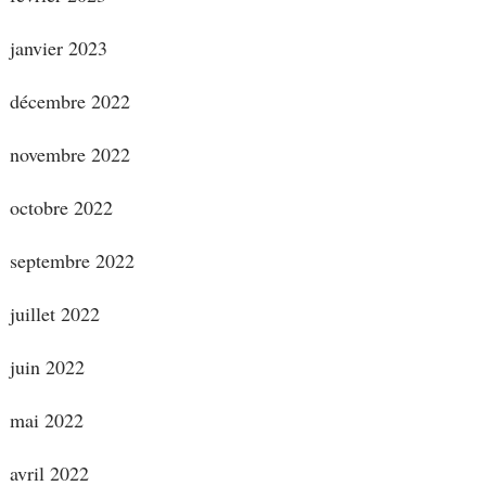
janvier 2023
décembre 2022
novembre 2022
octobre 2022
septembre 2022
juillet 2022
juin 2022
mai 2022
avril 2022