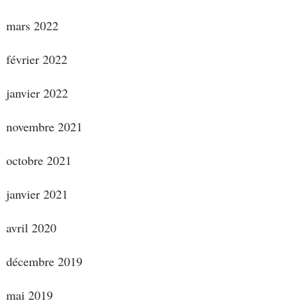
mars 2022
février 2022
janvier 2022
novembre 2021
octobre 2021
janvier 2021
avril 2020
décembre 2019
mai 2019