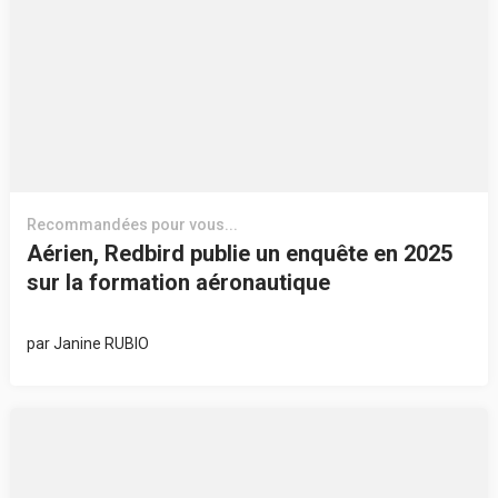
Recommandées pour vous...
Aérien, Redbird publie un enquête en 2025
sur la formation aéronautique
par
Janine RUBIO