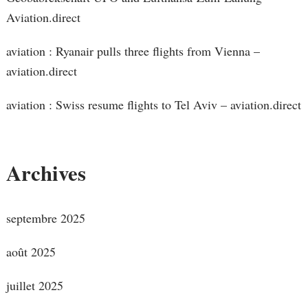
Aviation.direct
aviation : Ryanair pulls three flights from Vienna –
aviation.direct
aviation : Swiss resume flights to Tel Aviv – aviation.direct
Archives
septembre 2025
août 2025
juillet 2025