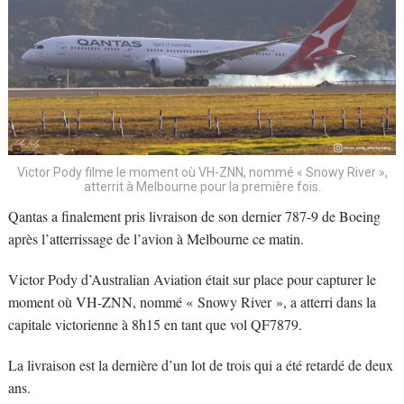
Victor Pody filme le moment où VH-ZNN, nommé « Snowy River »,
atterrit à Melbourne pour la première fois.
Qantas a finalement pris livraison de son dernier 787-9 de Boeing
après l’atterrissage de l’avion à Melbourne ce matin.
Victor Pody d’Australian Aviation était sur place pour capturer le
moment où VH-ZNN, nommé « Snowy River », a atterri dans la
capitale victorienne à 8h15 en tant que vol QF7879.
La livraison est la dernière d’un lot de trois qui a été retardé de deux
ans.