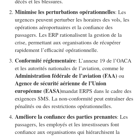
décès et les blessures.
Minimise les perturbations opérationnelles
: Les
urgences peuvent perturber les horaires des vols, les
opérations aéroportuaires et la confiance des
passagers. Les ERP rationalisent la gestion de la
crise, permettant aux organisations de récupérer
rapidement l’efficacité opérationnelle.
Conformité réglementaire
: L’annexe 19 de l’OACA
et les autorités nationales de l’aviation, comme le
Administration fédérale de l’aviation (FAA)
ou
Agence de sécurité aérienne de l’Union
européenne (EASA)
mandat ERPS dans le cadre des
exigences SMS. La non-conformité peut entraîner des
pénalités ou des restrictions opérationnelles.
Améliore la confiance des parties prenantes
: Les
passagers, les employés et les investisseurs font
confiance aux organisations qui hiérarchisent la