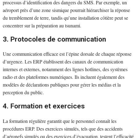
processus d’identification des dangers du SMS. Par exemple, un
aéroport près d’une zone sismique pourrait hiérarchiser la réponse
du tremblement de terre, tandis qu’une installation côtière peut se
concentrer sur la préparation au tsunami.
3. Protocoles de communication
Une communication efficace est l’épine dorsale de chaque réponse
d’urgence. Les ERP établissent des canaux de communication
internes et externes, notamment des lignes hotlines, des systèmes
radio et des plateformes numériques. Ils incluent également des
modèles de déclarations publiques pour gérer les médias et la
perception du public.
4. Formation et exercices
La formation régulière garantit que le personnel connaît les
procédures ERP. Des exercices simulés, tels que des accidents
d’aéronefs simulés ou des exercices d’évacuation, testent l’efficacité