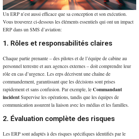
Un ERP n’est aussi efficace que sa conception et son exécution.
Vous trouverez ci-dessous les éléments essentiels qui ont un impact
ERP dans un SMS d’aviation:
1. Rôles et responsabilités claires
Chaque partie prenante – des pilotes et de l’équipe de cabine au
personnel terrestre et aux agences externes – doit comprendre leur
rôle en cas d’urgence. Les erps décrivent une chaîne de
commandement, garantissant que les décisions sont prises
Commandant
rapidement et sans confusion. Par exemple, le
incident
Supervise les opérations, tandis que les équipes de
communication assurent la liaison avec les médias et les familles.
2. Évaluation complète des risques
Les ERP sont adaptés à des risques spécifiques identifiés par le