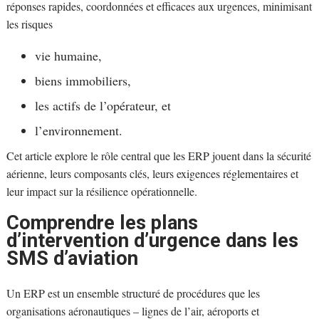
réponses rapides, coordonnées et efficaces aux urgences, minimisant
les risques
vie humaine,
biens immobiliers,
les actifs de l’opérateur, et
l’environnement.
Cet article explore le rôle central que les ERP jouent dans la sécurité
aérienne, leurs composants clés, leurs exigences réglementaires et
leur impact sur la résilience opérationnelle.
Comprendre les plans
d’intervention d’urgence dans les
SMS d’aviation
Un ERP est un ensemble structuré de procédures que les
organisations aéronautiques – lignes de l’air, aéroports et