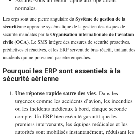
normales.
Système de gestion de la
Les erps sont une pierre angulaire du
sécurité
une approche systématique de la gestion des risques de
Organisation internationale de l’aviation
sécurité mandatés par le
civile (OCA)
. Le SMS intègre des mesures de sécurité proactives,
prédictives et réactives, et les ERP servent de bras réactif, traitant des
incidents qui ne pouvaient pas être empêchés.
Pourquoi les ERP sont essentiels à la
sécurité aérienne
Une réponse rapide sauve des vies
: Dans les
urgences comme les accidents d’avion, les incendies
ou les incidents médicaux à bord, chaque seconde
compte. Un ERP bien exécuté garantit que les
premiers intervenants, les équipes médicales et les
autorités sont mobilisés instantanément, réduisant les