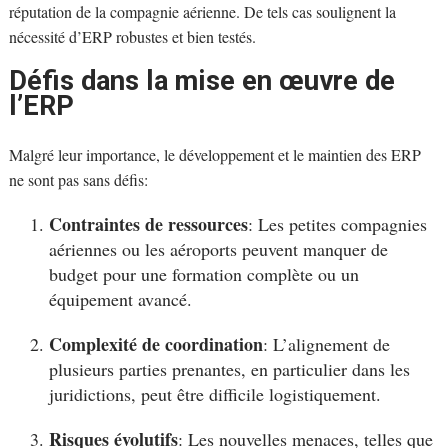
réputation de la compagnie aérienne. De tels cas soulignent la
nécessité d’ERP robustes et bien testés.
Défis dans la mise en œuvre de
l’ERP
Malgré leur importance, le développement et le maintien des ERP
ne sont pas sans défis:
Contraintes de ressources
: Les petites compagnies
aériennes ou les aéroports peuvent manquer de
budget pour une formation complète ou un
équipement avancé.
Complexité de coordination
: L’alignement de
plusieurs parties prenantes, en particulier dans les
juridictions, peut être difficile logistiquement.
Risques évolutifs
: Les nouvelles menaces, telles que