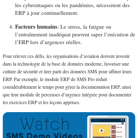
les cyberattaques ou les pandémies, nécessitent des
ERP à jour continuellement.
Facteurs humains
: Le stress, la fatigue ou
l’entraînement inadéquat peuvent saper l’exécution de
l’ERP lors d’urgences réelles.
Pour relever ces défis, les organisations d’aviation doivent investir
dans la technologie de la base de données moderne, favoriser une
culture de sécurité et tirer parti des données SMS pour affiner leurs
ERP. Par exemple, le module ERP de SMS Pro réduit
considérablement le temps pour gérer la documentation ERP, ainsi
que leur module de perceuses d’urgence intégrée pour documenter
les exercices ERP et les leçons apprises.