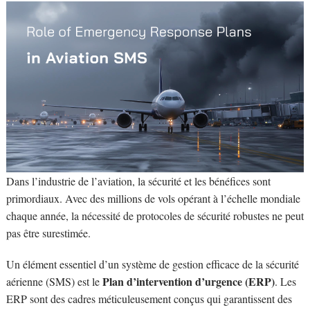
Dans l’industrie de l’aviation, la sécurité et les bénéfices sont
primordiaux. Avec des millions de vols opérant à l’échelle mondiale
chaque année, la nécessité de protocoles de sécurité robustes ne peut
pas être surestimée.
Un élément essentiel d’un système de gestion efficace de la sécurité
Plan d’intervention d’urgence (ERP)
aérienne (SMS) est le
. Les
ERP sont des cadres méticuleusement conçus qui garantissent des