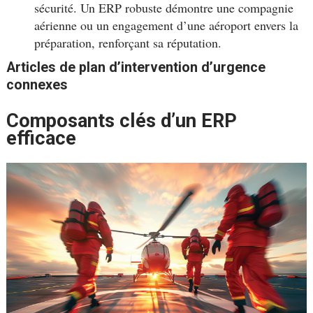
sécurité. Un ERP robuste démontre une compagnie
aérienne ou un engagement d’une aéroport envers la
préparation, renforçant sa réputation.
Articles de plan d’intervention d’urgence
connexes
Composants clés d’un ERP
efficace