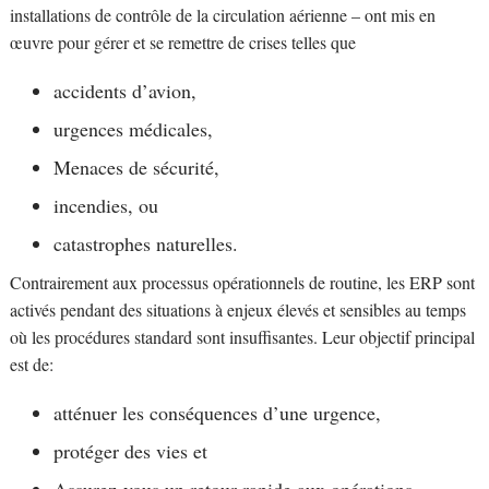
installations de contrôle de la circulation aérienne – ont mis en
œuvre pour gérer et se remettre de crises telles que
accidents d’avion,
urgences médicales,
Menaces de sécurité,
incendies, ou
catastrophes naturelles.
Contrairement aux processus opérationnels de routine, les ERP sont
activés pendant des situations à enjeux élevés et sensibles au temps
où les procédures standard sont insuffisantes. Leur objectif principal
est de:
atténuer les conséquences d’une urgence,
protéger des vies et
Assurez-vous un retour rapide aux opérations