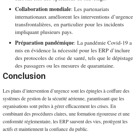
Collaboration mondiale
: Les partenariats
internationaux améliorent les interventions d’urgence
transfrontalières, en particulier pour les incidents
impliquant plusieurs pays.
Préparation pandémique
: La pandémie Covid-19 a
mis en évidence la nécessité pour les ERP d’inclure
des protocoles de crise de santé, tels que le dépistage
des passagers ou les mesures de quarantaine.
Conclusion
Les plans d’intervention d’urgence sont les épingles à coiffure des
systèmes de gestion de la sécurité aérienne, garantissant que les
organisations sont prêtes à gérer efficacement les crises. En
combinant des procédures claires, une formation rigoureuse et une
conformité réglementaire, les ERP sauvent des vies, protègent les
actifs et maintiennent la confiance du public.