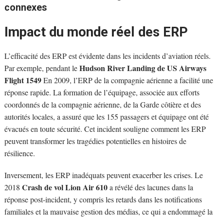
connexes
Impact du monde réel des ERP
L’efficacité des ERP est évidente dans les incidents d’aviation réels.
Hudson River Landing de US Airways
Par exemple, pendant le
Flight 1549
En 2009, l’ERP de la compagnie aérienne a facilité une
réponse rapide. La formation de l’équipage, associée aux efforts
coordonnés de la compagnie aérienne, de la Garde côtière et des
autorités locales, a assuré que les 155 passagers et équipage ont été
évacués en toute sécurité. Cet incident souligne comment les ERP
peuvent transformer les tragédies potentielles en histoires de
résilience.
Inversement, les ERP inadéquats peuvent exacerber les crises. Le
Crash de vol Lion Air 610
2018
a révélé des lacunes dans la
réponse post-incident, y compris les retards dans les notifications
familiales et la mauvaise gestion des médias, ce qui a endommagé la