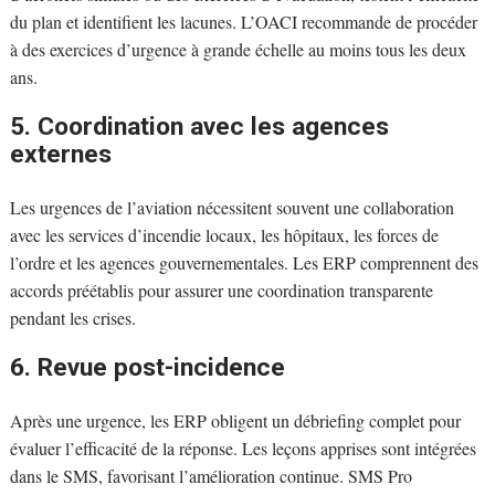
du plan et identifient les lacunes. L’OACI recommande de procéder
à des exercices d’urgence à grande échelle au moins tous les deux
ans.
5. Coordination avec les agences
externes
Les urgences de l’aviation nécessitent souvent une collaboration
avec les services d’incendie locaux, les hôpitaux, les forces de
l’ordre et les agences gouvernementales. Les ERP comprennent des
accords préétablis pour assurer une coordination transparente
pendant les crises.
6. Revue post-incidence
Après une urgence, les ERP obligent un débriefing complet pour
évaluer l’efficacité de la réponse. Les leçons apprises sont intégrées
dans le SMS, favorisant l’amélioration continue. SMS Pro