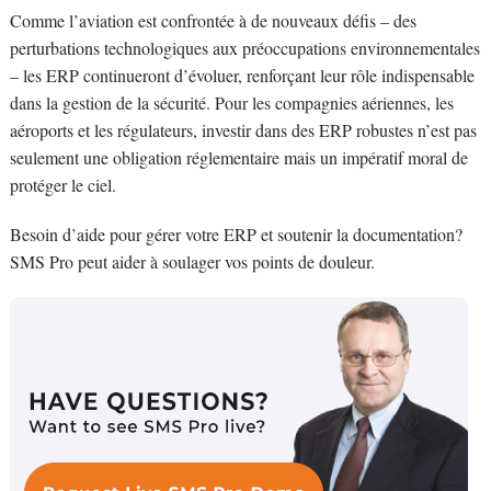
Comme l’aviation est confrontée à de nouveaux défis – des
perturbations technologiques aux préoccupations environnementales
– les ERP continueront d’évoluer, renforçant leur rôle indispensable
dans la gestion de la sécurité. Pour les compagnies aériennes, les
aéroports et les régulateurs, investir dans des ERP robustes n’est pas
seulement une obligation réglementaire mais un impératif moral de
protéger le ciel.
Besoin d’aide pour gérer votre ERP et soutenir la documentation?
SMS Pro peut aider à soulager vos points de douleur.