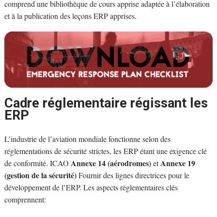
comprend une bibliothèque de cours apprise adaptée à l’élaboration
et à la publication des leçons ERP apprises.
Cadre réglementaire régissant les
ERP
L’industrie de l’aviation mondiale fonctionne selon des
réglementations de sécurité strictes, les ERP étant une exigence clé
Annexe 14 (aérodromes)
Annexe 19
de conformité. ICAO
et
(gestion de la sécurité)
Fournir des lignes directrices pour le
développement de l’ERP. Les aspects réglementaires clés
comprennent: