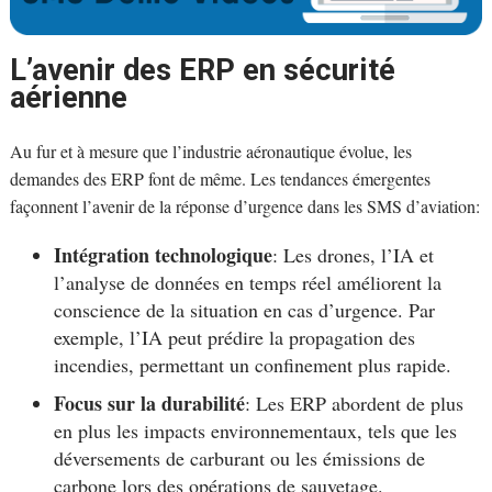
L’avenir des ERP en sécurité
aérienne
Au fur et à mesure que l’industrie aéronautique évolue, les
demandes des ERP font de même. Les tendances émergentes
façonnent l’avenir de la réponse d’urgence dans les SMS d’aviation:
Intégration technologique
: Les drones, l’IA et
l’analyse de données en temps réel améliorent la
conscience de la situation en cas d’urgence. Par
exemple, l’IA peut prédire la propagation des
incendies, permettant un confinement plus rapide.
Focus sur la durabilité
: Les ERP abordent de plus
en plus les impacts environnementaux, tels que les
déversements de carburant ou les émissions de
carbone lors des opérations de sauvetage.