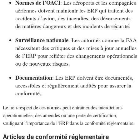
Normes de l’OACI
: Les aéroports et les compagnies
aériennes doivent maintenir les ERP qui traitent des
accidents d’avion, des incendies, des déversements
de matières dangereux et des incidents de sécurité.
Surveillance nationale
: Les autorités comme la FAA
nécessitent des critiques et des mises à jour annuelles
de l’ERP pour refléter des changements opérationnels
ou de nouveaux risques.
Documentation
: Les ERP doivent être documentés,
accessibles et régulièrement audités pour assurer la
conformité.
Le non-respect de ces normes peut entraîner des interdictions
opérationnelles, des amendes ou une perte de certification,
soulignant l’importance de l’ERP dans la conformité réglementaire.
Articles de conformité réglementaire