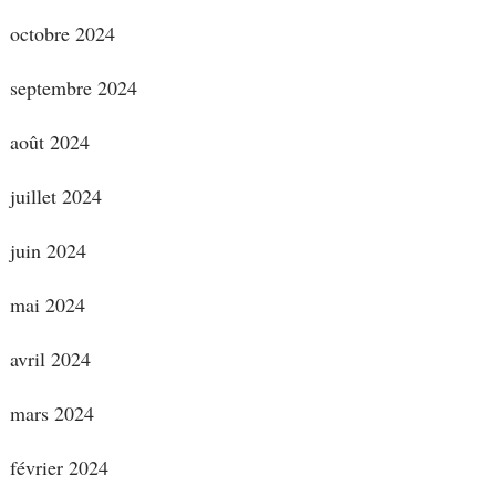
octobre 2024
septembre 2024
août 2024
juillet 2024
juin 2024
mai 2024
avril 2024
mars 2024
février 2024