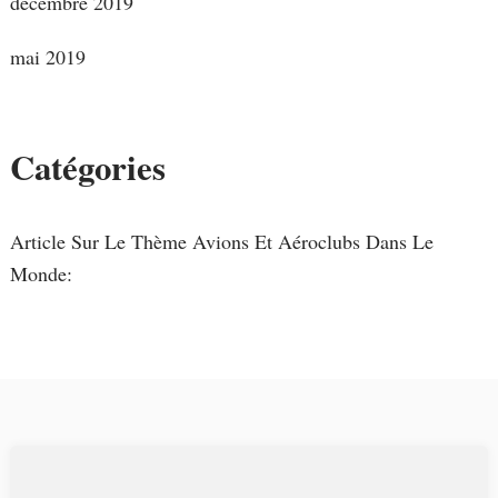
décembre 2019
mai 2019
Catégories
Article Sur Le Thème Avions Et Aéroclubs Dans Le
Monde: