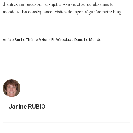
d’autres annonces sur le sujet « Avions et aéroclubs dans le
monde ». En conséquence, visitez de façon régulière notre blog.
Article Sur Le Thème Avions Et Aéroclubs Dans Le Monde:
Janine RUBIO