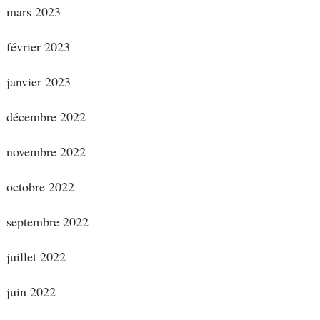
mars 2023
février 2023
janvier 2023
décembre 2022
novembre 2022
octobre 2022
septembre 2022
juillet 2022
juin 2022