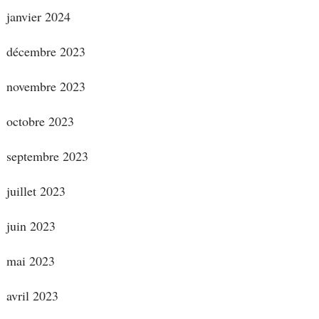
janvier 2024
décembre 2023
novembre 2023
octobre 2023
septembre 2023
juillet 2023
juin 2023
mai 2023
avril 2023