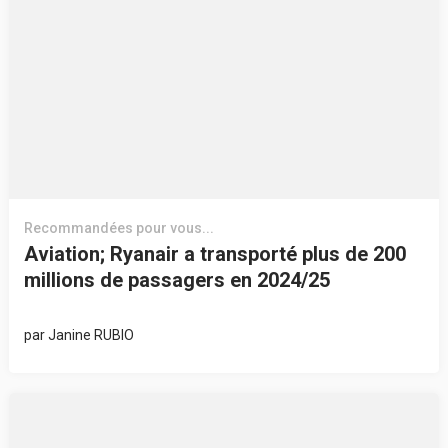
Recommandées pour vous...
Aviation; Ryanair a transporté plus de 200
millions de passagers en 2024/25
par
Janine RUBIO