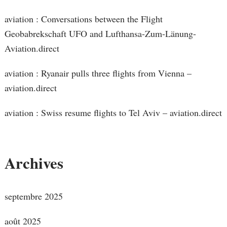
aviation : Conversations between the Flight
Geobabrekschaft UFO and Lufthansa-Zum-Länung-
Aviation.direct
aviation : Ryanair pulls three flights from Vienna –
aviation.direct
aviation : Swiss resume flights to Tel Aviv – aviation.direct
Archives
septembre 2025
août 2025