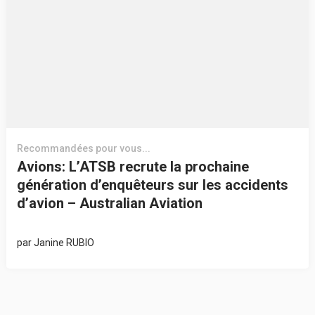
Recommandées pour vous...
Avions: L’ATSB recrute la prochaine
génération d’enquêteurs sur les accidents
d’avion – Australian Aviation
par
Janine RUBIO