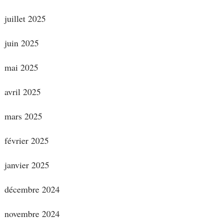
juillet 2025
juin 2025
mai 2025
avril 2025
mars 2025
février 2025
janvier 2025
décembre 2024
novembre 2024