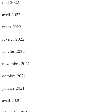
mai 2022
avril 2022
mars 2022
février 2022
janvier 2022
novembre 2021
octobre 2021
janvier 2021
avril 2020