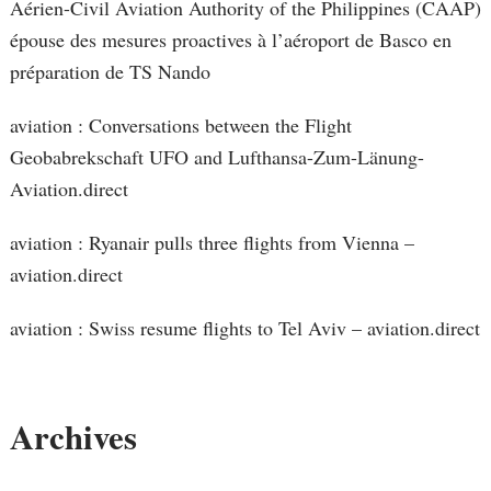
Aérien-Civil Aviation Authority of the Philippines (CAAP)
épouse des mesures proactives à l’aéroport de Basco en
préparation de TS Nando
aviation : Conversations between the Flight
Geobabrekschaft UFO and Lufthansa-Zum-Länung-
Aviation.direct
aviation : Ryanair pulls three flights from Vienna –
aviation.direct
aviation : Swiss resume flights to Tel Aviv – aviation.direct
Archives