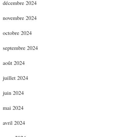
décembre 2024
novembre 2024
octobre 2024
septembre 2024
août 2024
juillet 2024
juin 2024
mai 2024
avril 2024