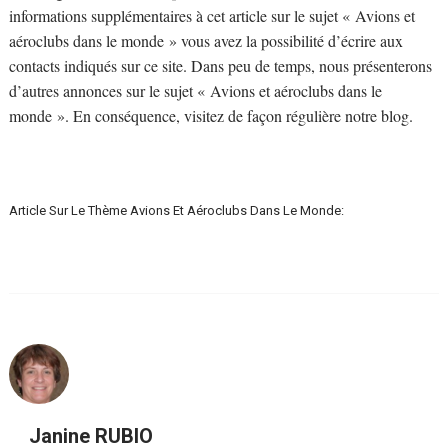
informations supplémentaires à cet article sur le sujet « Avions et
aéroclubs dans le monde » vous avez la possibilité d’écrire aux
contacts indiqués sur ce site. Dans peu de temps, nous présenterons
d’autres annonces sur le sujet « Avions et aéroclubs dans le
monde ». En conséquence, visitez de façon régulière notre blog.
Article Sur Le Thème Avions Et Aéroclubs Dans Le Monde:
Janine RUBIO