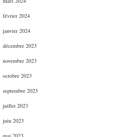
mars 2024
février 2024
janvier 2024
décembre 2023
novembre 2023
octobre 2023
septembre 2023
juillet 2023
juin 2023
mai 2023