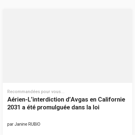
Recommandées pour vous...
Aérien-L’interdiction d’Avgas en Californie
2031 a été promulguée dans la loi
par
Janine RUBIO