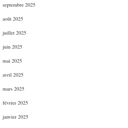
septembre 2025
août 2025
juillet 2025
juin 2025
mai 2025
avril 2025
mars 2025
février 2025
janvier 2025