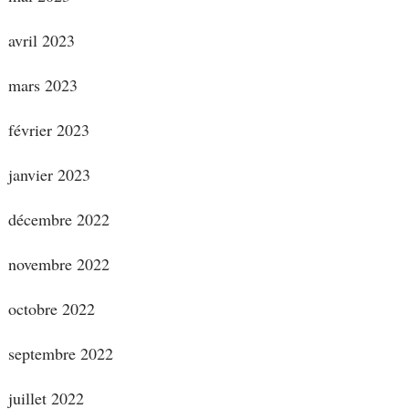
avril 2023
mars 2023
février 2023
janvier 2023
décembre 2022
novembre 2022
octobre 2022
septembre 2022
juillet 2022