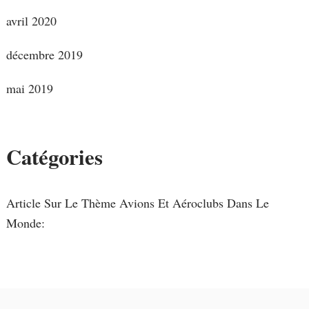
avril 2020
décembre 2019
mai 2019
Catégories
Article Sur Le Thème Avions Et Aéroclubs Dans Le
Monde: