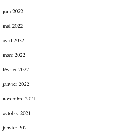
juin 2022
mai 2022
avril 2022
mars 2022
février 2022
janvier 2022
novembre 2021
octobre 2021
janvier 2021