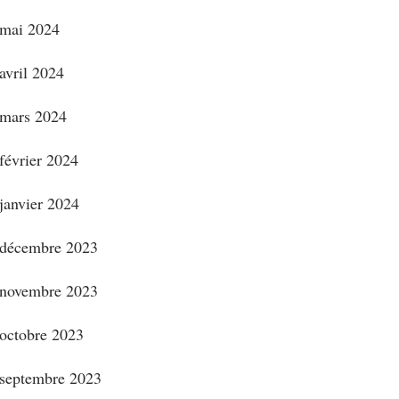
mai 2024
avril 2024
mars 2024
février 2024
janvier 2024
décembre 2023
novembre 2023
octobre 2023
septembre 2023