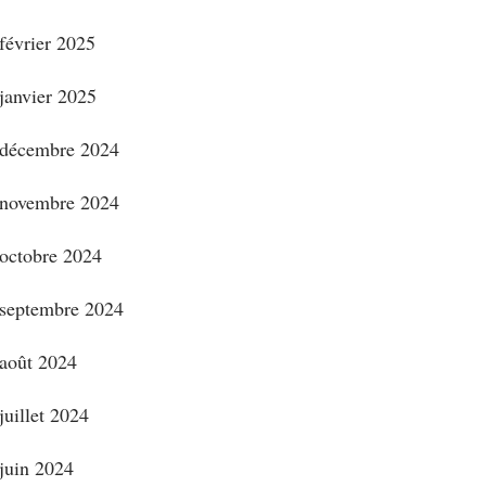
février 2025
janvier 2025
décembre 2024
novembre 2024
octobre 2024
septembre 2024
août 2024
juillet 2024
juin 2024