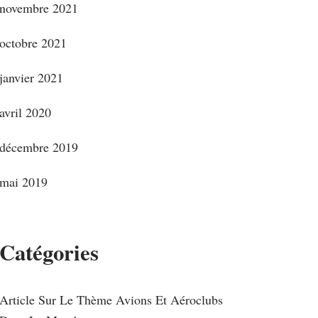
novembre 2021
octobre 2021
janvier 2021
avril 2020
décembre 2019
mai 2019
Catégories
Article Sur Le Thème Avions Et Aéroclubs