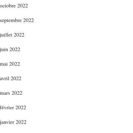
octobre 2022
septembre 2022
juillet 2022
juin 2022
mai 2022
avril 2022
mars 2022
février 2022
janvier 2022