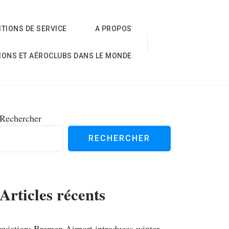
TIONS DE SERVICE
A PROPOS
IONS ET AÉROCLUBS DANS LE MONDE
Rechercher
RECHERCHER
Articles récents
aviation; Bremen Airport introduces winter