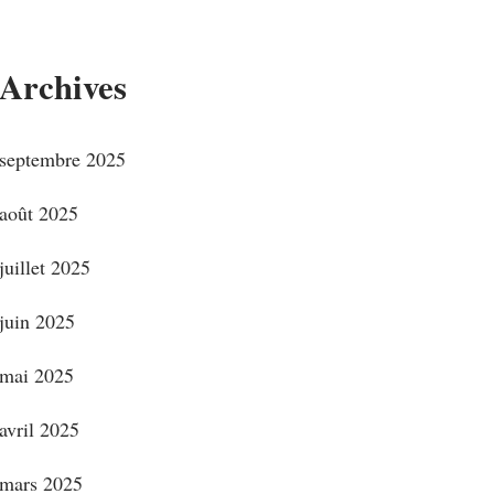
Archives
septembre 2025
août 2025
juillet 2025
juin 2025
mai 2025
avril 2025
mars 2025