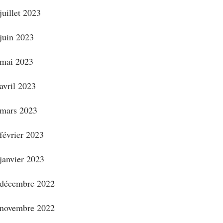
juillet 2023
juin 2023
mai 2023
avril 2023
mars 2023
février 2023
janvier 2023
décembre 2022
novembre 2022