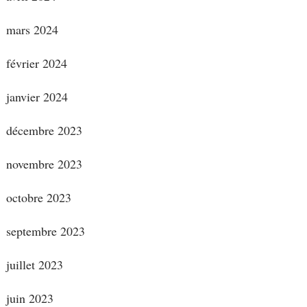
mars 2024
février 2024
janvier 2024
décembre 2023
novembre 2023
octobre 2023
septembre 2023
juillet 2023
juin 2023