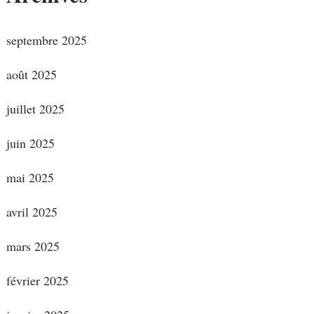
septembre 2025
août 2025
juillet 2025
juin 2025
mai 2025
avril 2025
mars 2025
février 2025