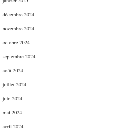
janvier 2025
décembre 2024
novembre 2024
octobre 2024
septembre 2024
août 2024
juillet 2024
juin 2024
mai 2024
avril 2024