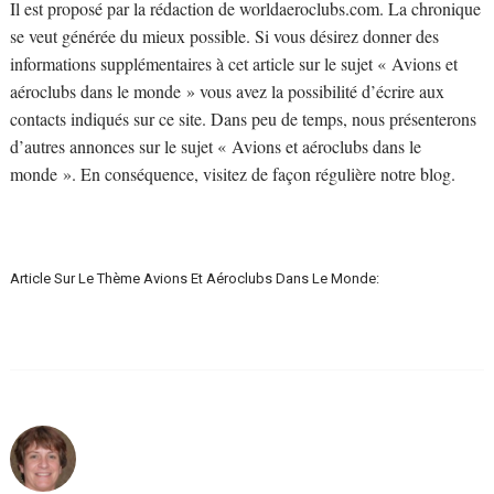
Il est proposé par la rédaction de worldaeroclubs.com. La chronique
se veut générée du mieux possible. Si vous désirez donner des
informations supplémentaires à cet article sur le sujet « Avions et
aéroclubs dans le monde » vous avez la possibilité d’écrire aux
contacts indiqués sur ce site. Dans peu de temps, nous présenterons
d’autres annonces sur le sujet « Avions et aéroclubs dans le
monde ». En conséquence, visitez de façon régulière notre blog.
Article Sur Le Thème Avions Et Aéroclubs Dans Le Monde: