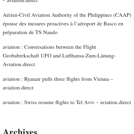
Aérien-Civil Aviation Authority of the Philippines (CAAP)
épouse des mesures proactives à l’aéroport de Basco en
préparation de TS Nando
aviation : Conversations between the Flight
Geobabrekschaft UFO and Lufthansa-Zum-Länung-
Aviation.direct
aviation : Ryanair pulls three flights from Vienna –
aviation.direct
aviation : Swiss resume flights to Tel Aviv – aviation.direct
Archives