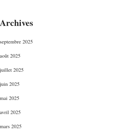
Archives
septembre 2025
août 2025
juillet 2025
juin 2025
mai 2025
avril 2025
mars 2025