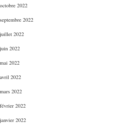
octobre 2022
septembre 2022
juillet 2022
juin 2022
mai 2022
avril 2022
mars 2022
février 2022
janvier 2022