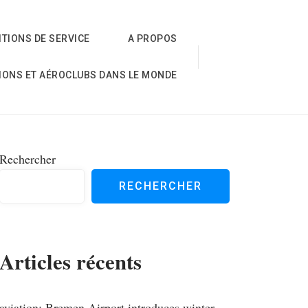
TIONS DE SERVICE
A PROPOS
IONS ET AÉROCLUBS DANS LE MONDE
Rechercher
RECHERCHER
Articles récents
aviation; Bremen Airport introduces winter