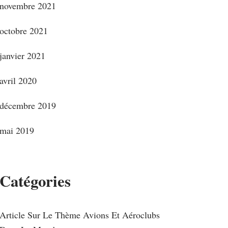
novembre 2021
octobre 2021
janvier 2021
avril 2020
décembre 2019
mai 2019
Catégories
Article Sur Le Thème Avions Et Aéroclubs