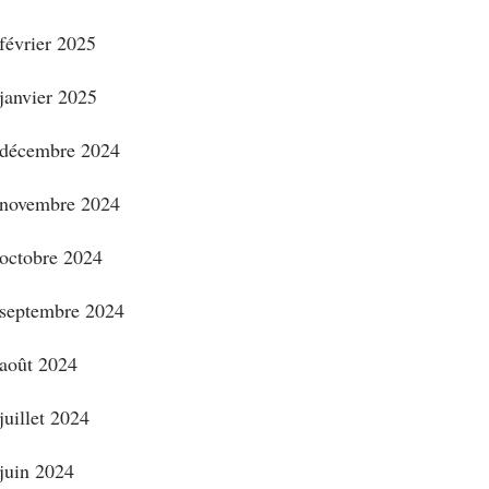
février 2025
janvier 2025
décembre 2024
novembre 2024
octobre 2024
septembre 2024
août 2024
juillet 2024
juin 2024