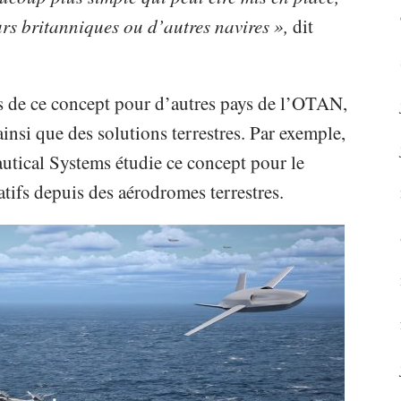
rs britanniques ou d’autres navires »,
dit
ns de ce concept pour d’autres pays de l’OTAN,
ainsi que des solutions terrestres. Par exemple,
utical Systems étudie ce concept pour le
ifs depuis des aérodromes terrestres.