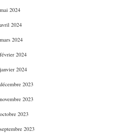
mai 2024
avril 2024
mars 2024
février 2024
janvier 2024
décembre 2023
novembre 2023
octobre 2023
septembre 2023