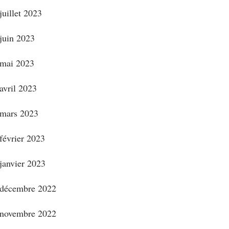
juillet 2023
juin 2023
mai 2023
avril 2023
mars 2023
février 2023
janvier 2023
décembre 2022
novembre 2022