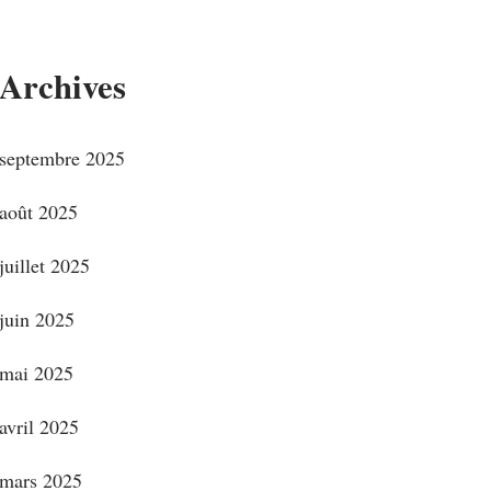
Archives
septembre 2025
août 2025
juillet 2025
juin 2025
mai 2025
avril 2025
mars 2025