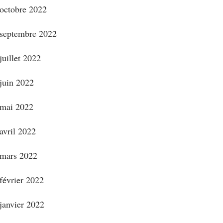
octobre 2022
septembre 2022
juillet 2022
juin 2022
mai 2022
avril 2022
mars 2022
février 2022
janvier 2022