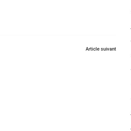
Article suivant