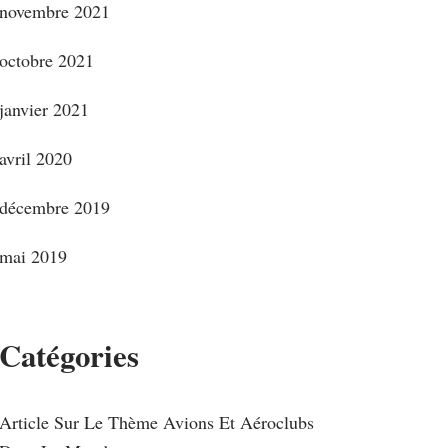
novembre 2021
octobre 2021
janvier 2021
avril 2020
décembre 2019
mai 2019
Catégories
Article Sur Le Thème Avions Et Aéroclubs