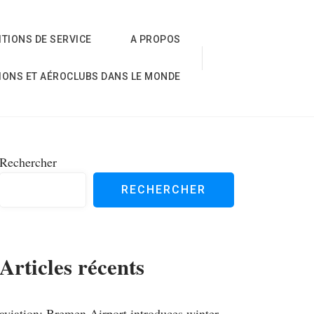
TIONS DE SERVICE
A PROPOS
IONS ET AÉROCLUBS DANS LE MONDE
Rechercher
RECHERCHER
Articles récents
aviation; Bremen Airport introduces winter