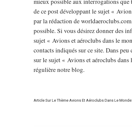
mieux possible aux interrogations que t
de ce post développant le sujet « Avion
par la rédaction de worldaeroclubs.com
possible. Si vous désirez donner des inf
sujet « Avions et aéroclubs dans le mon
contacts indiqués sur ce site. Dans peu
sur le sujet « Avions et aéroclubs dans
régulière notre blog.
Article Sur Le Thème Avions Et Aéroclubs Dans Le Monde