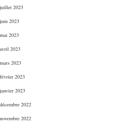
juillet 2023
juin 2023
mai 2023
avril 2023
mars 2023
février 2023
janvier 2023
décembre 2022
novembre 2022