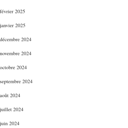
février 2025
janvier 2025
décembre 2024
novembre 2024
octobre 2024
septembre 2024
août 2024
juillet 2024
juin 2024