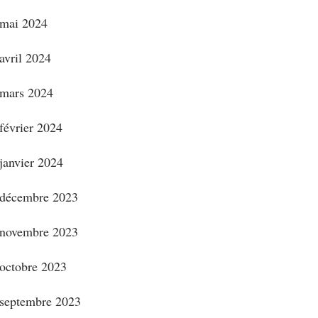
mai 2024
avril 2024
mars 2024
février 2024
janvier 2024
décembre 2023
novembre 2023
octobre 2023
septembre 2023