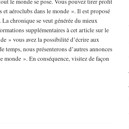
out le monde se pose. Vous pouvez tirer profit
s et aéroclubs dans le monde ». Il est proposé
. La chronique se veut générée du mieux
ormations supplémentaires à cet article sur le
de » vous avez la possibilité d’écrire aux
 de temps, nous présenterons d’autres annonces
 le monde ». En conséquence, visitez de façon
: