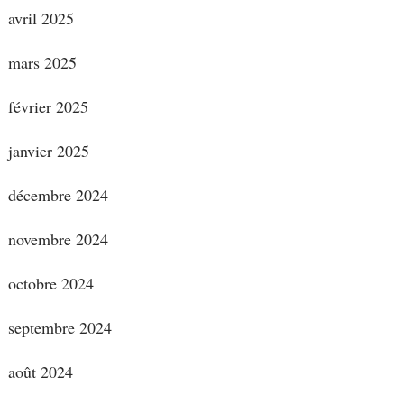
avril 2025
mars 2025
février 2025
janvier 2025
décembre 2024
novembre 2024
octobre 2024
septembre 2024
août 2024