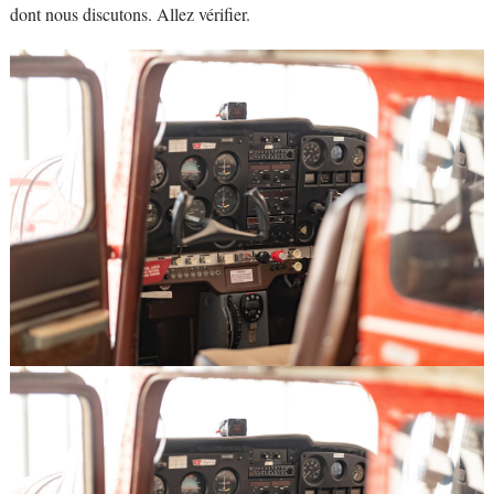
dont nous discutons. Allez vérifier.