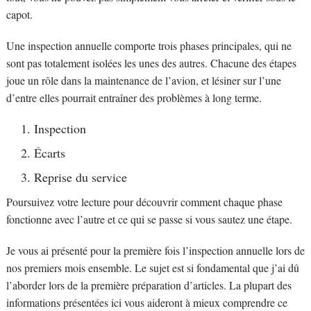
capot.
Une inspection annuelle comporte trois phases principales, qui ne
sont pas totalement isolées les unes des autres. Chacune des étapes
joue un rôle dans la maintenance de l’avion, et lésiner sur l’une
d’entre elles pourrait entraîner des problèmes à long terme.
Inspection
Écarts
Reprise du service
Poursuivez votre lecture pour découvrir comment chaque phase
fonctionne avec l’autre et ce qui se passe si vous sautez une étape.
Je vous ai présenté pour la première fois l’inspection annuelle lors de
nos premiers mois ensemble. Le sujet est si fondamental que j’ai dû
l’aborder lors de la première préparation d’articles. La plupart des
informations présentées ici vous aideront à mieux comprendre ce