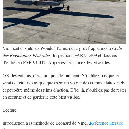
Viennent ensuite les Wonder Twins, deux gros frappeurs du
Code
des Régulations Fédérales
: Inspections FAR 91.409 et dossiers
d’entretien FAR 91.417. Apprenez-les, aimez-les, vivez-les.
OK, les enfants, c’est tout pour le moment. N’oubliez pas que je
serai de retour dans quelques semaines avec des commentaires réels
et peut-être même des films d’action. D’ici là, n’oubliez pas de rester
en sécurité et de garder le côté bleu visible.
Lecture:
Introduction à la méthode de Léonard de Vinci.,
Référence litéraire