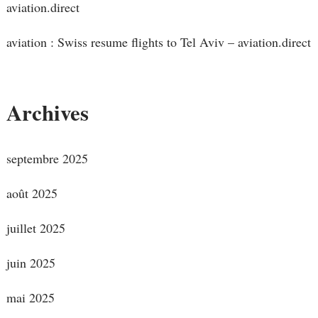
aviation.direct
aviation : Swiss resume flights to Tel Aviv – aviation.direct
Archives
septembre 2025
août 2025
juillet 2025
juin 2025
mai 2025