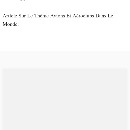
Article Sur Le Thème Avions Et Aéroclubs Dans Le
Monde: