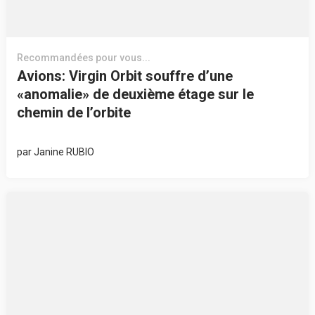
Recommandées pour vous...
Avions: Virgin Orbit souffre d’une
«anomalie» de deuxième étage sur le
chemin de l’orbite
par
Janine RUBIO