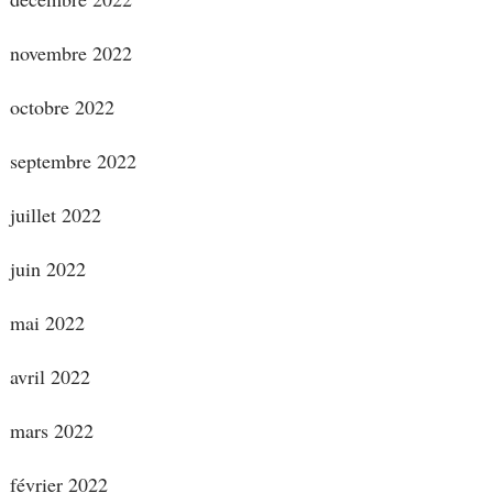
novembre 2022
octobre 2022
septembre 2022
juillet 2022
juin 2022
mai 2022
avril 2022
mars 2022
février 2022