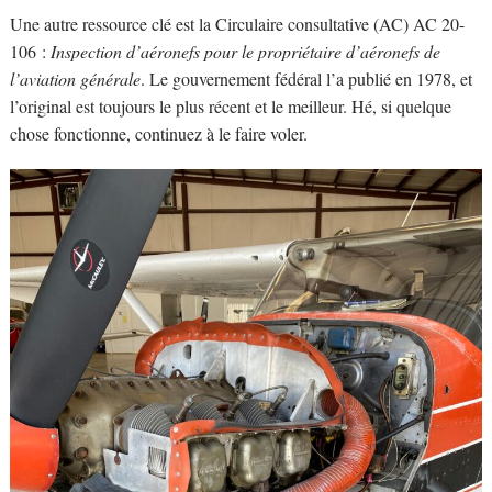
Une autre ressource clé est la Circulaire consultative (AC) AC 20-
106 :
Inspection d’aéronefs pour le propriétaire d’aéronefs de
l’aviation générale
. Le gouvernement fédéral l’a publié en 1978, et
l’original est toujours le plus récent et le meilleur. Hé, si quelque
chose fonctionne, continuez à le faire voler.