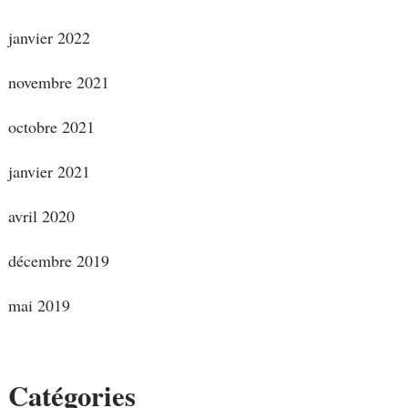
janvier 2022
novembre 2021
octobre 2021
janvier 2021
avril 2020
décembre 2019
mai 2019
Catégories