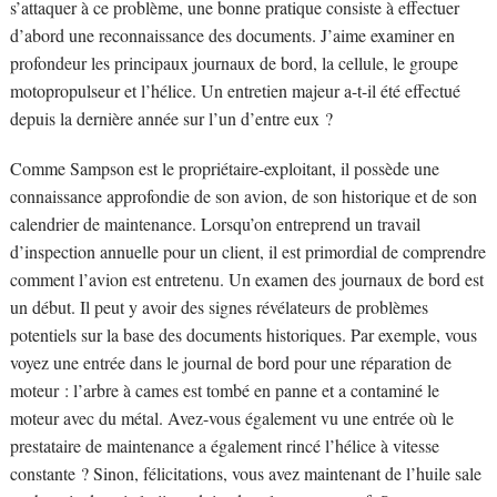
s’attaquer à ce problème, une bonne pratique consiste à effectuer
d’abord une reconnaissance des documents. J’aime examiner en
profondeur les principaux journaux de bord, la cellule, le groupe
motopropulseur et l’hélice. Un entretien majeur a-t-il été effectué
depuis la dernière année sur l’un d’entre eux ?
Comme Sampson est le propriétaire-exploitant, il possède une
connaissance approfondie de son avion, de son historique et de son
calendrier de maintenance. Lorsqu’on entreprend un travail
d’inspection annuelle pour un client, il est primordial de comprendre
comment l’avion est entretenu. Un examen des journaux de bord est
un début. Il peut y avoir des signes révélateurs de problèmes
potentiels sur la base des documents historiques. Par exemple, vous
voyez une entrée dans le journal de bord pour une réparation de
moteur : l’arbre à cames est tombé en panne et a contaminé le
moteur avec du métal. Avez-vous également vu une entrée où le
prestataire de maintenance a également rincé l’hélice à vitesse
constante ? Sinon, félicitations, vous avez maintenant de l’huile sale