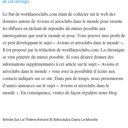
de cet ouvrage
.
Le but de worldaeroclubs.com étant de collecter sur le web des
données autour de Avions et aéroclubs dans le monde pour ensuite
les diffuser en tâchant de répondre du mieux possible aux
interrogations que tout le monde se pose. Vous pouvez tirer profit de
ce post développant le sujet « Avions et aéroclubs dans le monde ».
Il est proposé par la rédaction de worldaeroclubs.com. La chronique
se veut générée du mieux possible. Si vous désirez donner des
informations supplémentaires à cet article sur le sujet « Avions et
aéroclubs dans le monde » vous avez la possibilité d’écrire aux
contacts indiqués sur ce site. Dans peu de temps, nous présenterons
d’autres annonces sur le sujet « Avions et aéroclubs dans le
monde ». En conséquence, visitez de façon régulière notre blog.
Article Sur Le Thème Avions Et Aéroclubs Dans Le Monde: