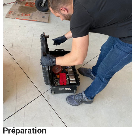
Préparation