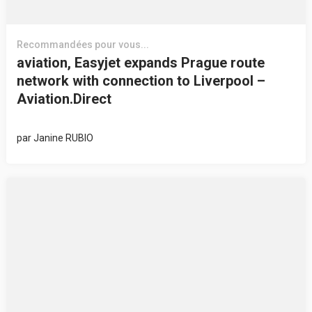
Recommandées pour vous...
aviation, Easyjet expands Prague route
network with connection to Liverpool –
Aviation.Direct
par
Janine RUBIO