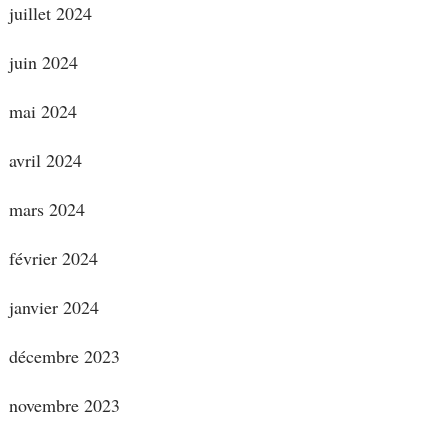
juillet 2024
juin 2024
mai 2024
avril 2024
mars 2024
février 2024
janvier 2024
décembre 2023
novembre 2023