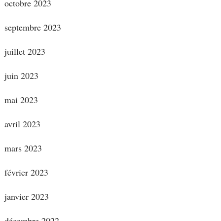
octobre 2023
septembre 2023
juillet 2023
juin 2023
mai 2023
avril 2023
mars 2023
février 2023
janvier 2023
décembre 2022