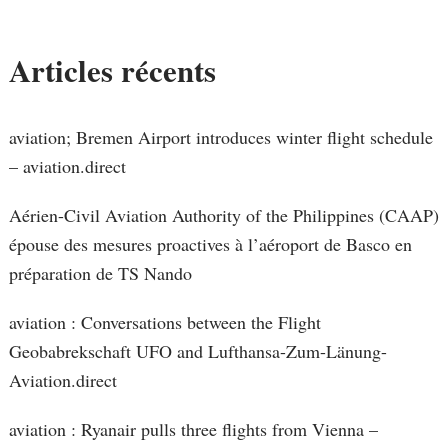
Articles récents
aviation; Bremen Airport introduces winter flight schedule
– aviation.direct
Aérien-Civil Aviation Authority of the Philippines (CAAP)
épouse des mesures proactives à l’aéroport de Basco en
préparation de TS Nando
aviation : Conversations between the Flight
Geobabrekschaft UFO and Lufthansa-Zum-Länung-
Aviation.direct
aviation : Ryanair pulls three flights from Vienna –