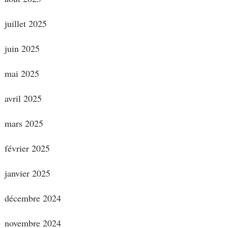
juillet 2025
juin 2025
mai 2025
avril 2025
mars 2025
février 2025
janvier 2025
décembre 2024
novembre 2024