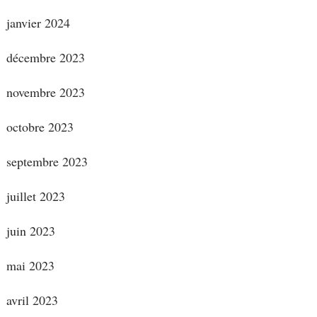
janvier 2024
décembre 2023
novembre 2023
octobre 2023
septembre 2023
juillet 2023
juin 2023
mai 2023
avril 2023