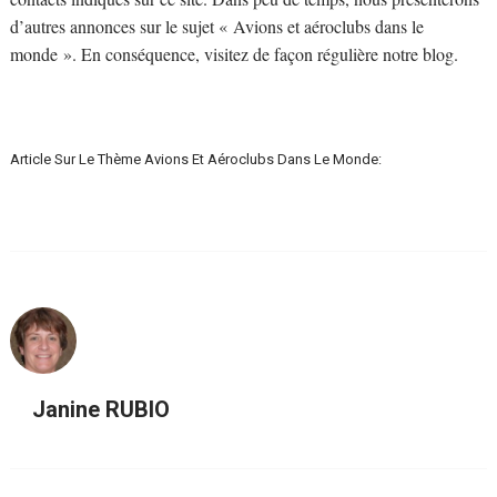
d’autres annonces sur le sujet « Avions et aéroclubs dans le
monde ». En conséquence, visitez de façon régulière notre blog.
Article Sur Le Thème Avions Et Aéroclubs Dans Le Monde:
Janine RUBIO