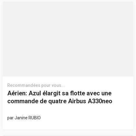
Recommandées pour vous...
Aérien: Azul élargit sa flotte avec une
commande de quatre Airbus A330neo
par
Janine RUBIO