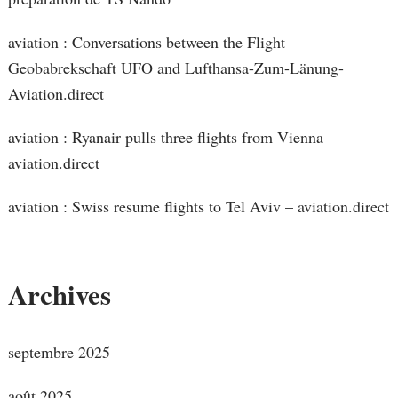
aviation : Conversations between the Flight
Geobabrekschaft UFO and Lufthansa-Zum-Länung-
Aviation.direct
aviation : Ryanair pulls three flights from Vienna –
aviation.direct
aviation : Swiss resume flights to Tel Aviv – aviation.direct
Archives
septembre 2025
août 2025