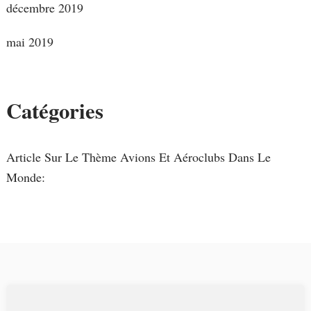
décembre 2019
mai 2019
Catégories
Article Sur Le Thème Avions Et Aéroclubs Dans Le
Monde: