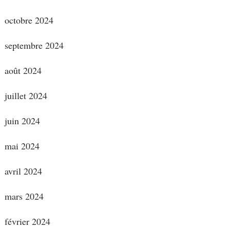
octobre 2024
septembre 2024
août 2024
juillet 2024
juin 2024
mai 2024
avril 2024
mars 2024
février 2024