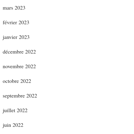
mars 2023
février 2023
janvier 2023
décembre 2022
novembre 2022
octobre 2022
septembre 2022
juillet 2022
juin 2022