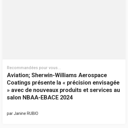
Recommandées pour vous...
Aviation; Sherwin-Williams Aerospace
Coatings présente la « précision envisagée
» avec de nouveaux produits et services au
salon NBAA-EBACE 2024
par
Janine RUBIO