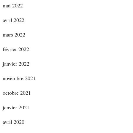
mai 2022
avril 2022
mars 2022
février 2022
janvier 2022
novembre 2021
octobre 2021
janvier 2021
avril 2020