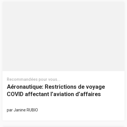
Recommandées pour vous...
Aéronautique: Restrictions de voyage
COVID affectant l’aviation d’affaires
par
Janine RUBIO