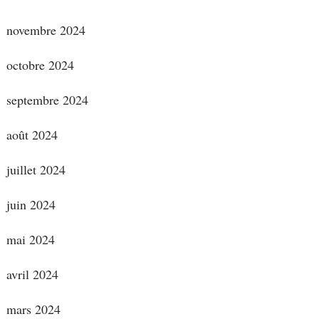
novembre 2024
octobre 2024
septembre 2024
août 2024
juillet 2024
juin 2024
mai 2024
avril 2024
mars 2024