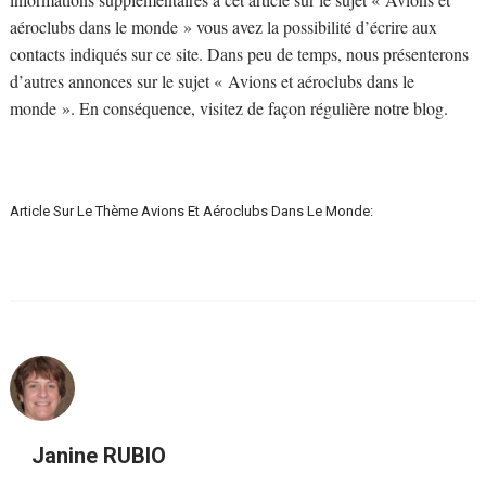
aéroclubs dans le monde » vous avez la possibilité d’écrire aux
contacts indiqués sur ce site. Dans peu de temps, nous présenterons
d’autres annonces sur le sujet « Avions et aéroclubs dans le
monde ». En conséquence, visitez de façon régulière notre blog.
Article Sur Le Thème Avions Et Aéroclubs Dans Le Monde:
Janine RUBIO