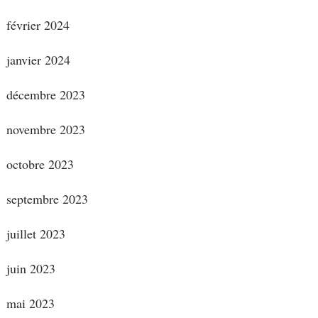
février 2024
janvier 2024
décembre 2023
novembre 2023
octobre 2023
septembre 2023
juillet 2023
juin 2023
mai 2023