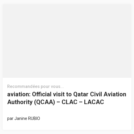
Recommandées pour vous...
aviation: Official visit to Qatar Civil Aviation
Authority (QCAA) – CLAC – LACAC
par
Janine RUBIO