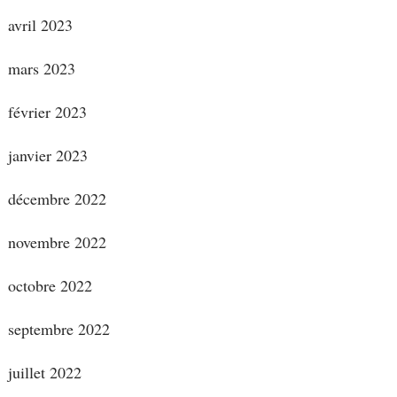
avril 2023
mars 2023
février 2023
janvier 2023
décembre 2022
novembre 2022
octobre 2022
septembre 2022
juillet 2022