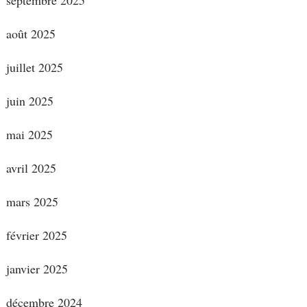
août 2025
juillet 2025
juin 2025
mai 2025
avril 2025
mars 2025
février 2025
janvier 2025
décembre 2024