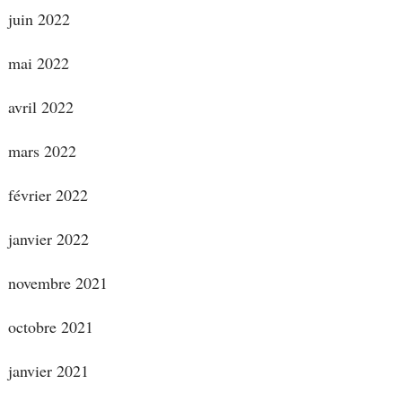
juin 2022
mai 2022
avril 2022
mars 2022
février 2022
janvier 2022
novembre 2021
octobre 2021
janvier 2021