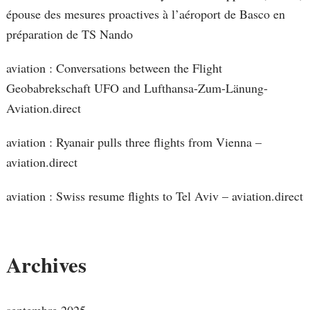
épouse des mesures proactives à l’aéroport de Basco en
préparation de TS Nando
aviation : Conversations between the Flight
Geobabrekschaft UFO and Lufthansa-Zum-Länung-
Aviation.direct
aviation : Ryanair pulls three flights from Vienna –
aviation.direct
aviation : Swiss resume flights to Tel Aviv – aviation.direct
Archives
septembre 2025