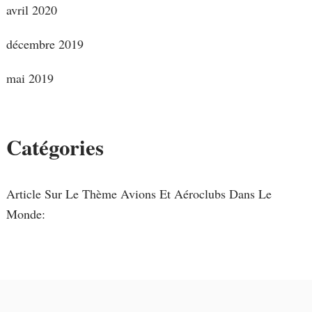
avril 2020
décembre 2019
mai 2019
Catégories
Article Sur Le Thème Avions Et Aéroclubs Dans Le
Monde: