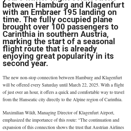
between Hamburg and Klagenfurt
with an Embraer 195 landing on
time. The fully occupied plane
brought over 100 passengers to
Carinthia in southern Austria,
marking the start of a seasonal
flight route that is already
enjoying great popularity in its
second year.
The new non-stop connection between Hamburg and Klagenfurt
will be offered every Saturday until March 22, 2025. With a flight
of just over an hour, it offers a quick and comfortable way to travel
from the Hanseatic city directly to the Alpine region of Carinthia.
Maximilian Wildt, Managing Director of Klagenfurt Airport,
emphasized the importance of this route: “The continuation and
expansion of this connection shows the trust that Austrian Airlines