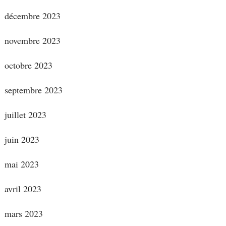
décembre 2023
novembre 2023
octobre 2023
septembre 2023
juillet 2023
juin 2023
mai 2023
avril 2023
mars 2023