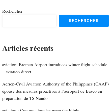
Rechercher
RECHERCHER
Articles récents
aviation; Bremen Airport introduces winter flight schedule
– aviation.direct
Aérien-Civil Aviation Authority of the Philippines (CAAP)
épouse des mesures proactives à l’aéroport de Basco en
préparation de TS Nando
aviation : Conversations between the Flight