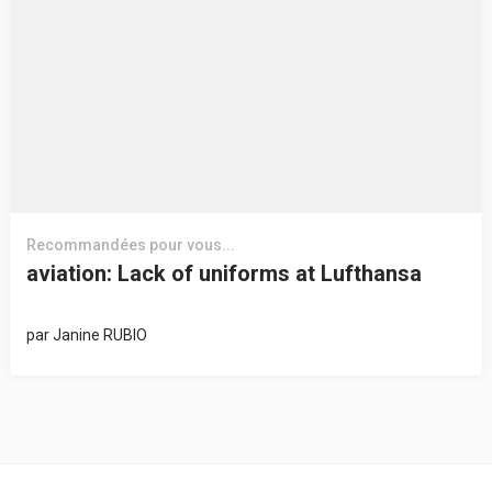
Recommandées pour vous...
aviation: Lack of uniforms at Lufthansa
par
Janine RUBIO