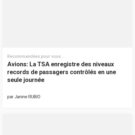
Recommandées pour vous...
Avions: La TSA enregistre des niveaux
records de passagers contrôlés en une
seule journée
par
Janine RUBIO