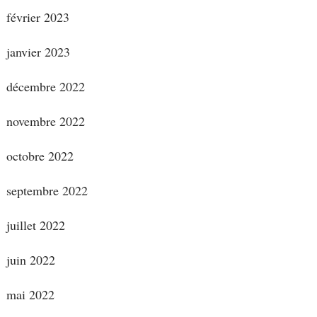
février 2023
janvier 2023
décembre 2022
novembre 2022
octobre 2022
septembre 2022
juillet 2022
juin 2022
mai 2022