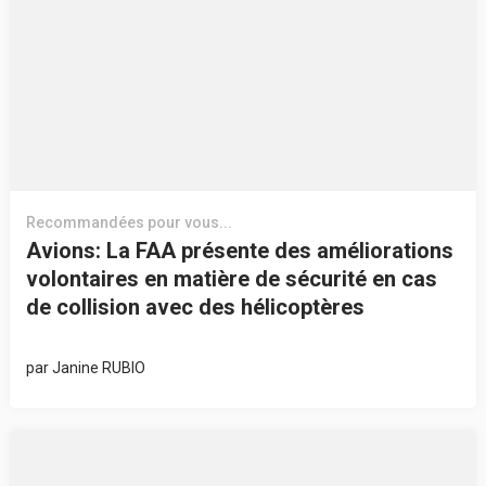
Recommandées pour vous...
Avions: La FAA présente des améliorations
volontaires en matière de sécurité en cas
de collision avec des hélicoptères
par
Janine RUBIO