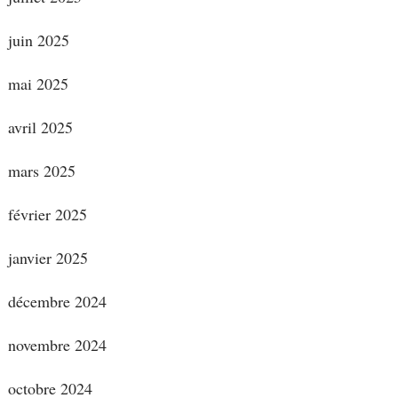
juin 2025
mai 2025
avril 2025
mars 2025
février 2025
janvier 2025
décembre 2024
novembre 2024
octobre 2024