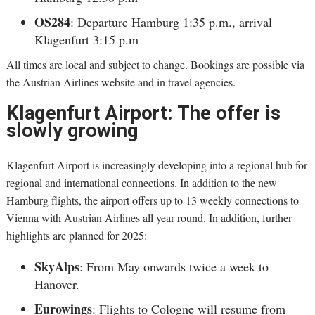
OS284
: Departure Hamburg 1:35 p.m., arrival
Klagenfurt 3:15 p.m
All times are local and subject to change. Bookings are possible via
the Austrian Airlines website and in travel agencies.
Klagenfurt Airport: The offer is
slowly growing
Klagenfurt Airport is increasingly developing into a regional hub for
regional and international connections. In addition to the new
Hamburg flights, the airport offers up to 13 weekly connections to
Vienna with Austrian Airlines all year round. In addition, further
highlights are planned for 2025:
SkyAlps
: From May onwards twice a week to
Hanover.
Eurowings
: Flights to Cologne will resume from