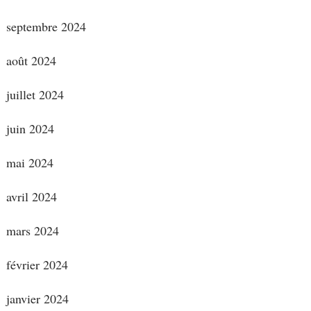
septembre 2024
août 2024
juillet 2024
juin 2024
mai 2024
avril 2024
mars 2024
février 2024
janvier 2024