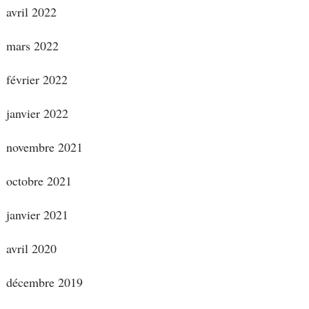
avril 2022
mars 2022
février 2022
janvier 2022
novembre 2021
octobre 2021
janvier 2021
avril 2020
décembre 2019