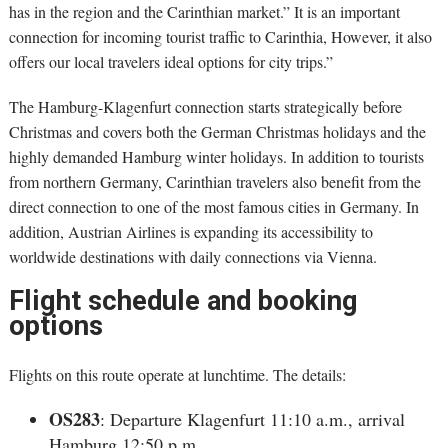
has in the region and the Carinthian market.” It is an important
connection for incoming tourist traffic to Carinthia, However, it also
offers our local travelers ideal options for city trips.”
The Hamburg-Klagenfurt connection starts strategically before
Christmas and covers both the German Christmas holidays and the
highly demanded Hamburg winter holidays. In addition to tourists
from northern Germany, Carinthian travelers also benefit from the
direct connection to one of the most famous cities in Germany. In
addition, Austrian Airlines is expanding its accessibility to
worldwide destinations with daily connections via Vienna.
Flight schedule and booking
options
Flights on this route operate at lunchtime. The details:
OS283
: Departure Klagenfurt 11:10 a.m., arrival
Hamburg 12:50 p.m