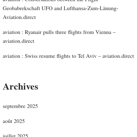
Geobabrekschaft UFO and Lufthansa-Zum-Länung-
Aviation.direct
aviation : Ryanair pulls three flights from Vienna –
aviation.direct
aviation : Swiss resume flights to Tel Aviv – aviation.direct
Archives
septembre 2025
août 2025
juillet 2025