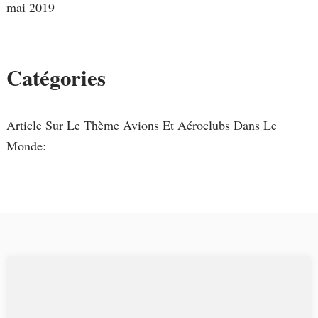
mai 2019
Catégories
Article Sur Le Thème Avions Et Aéroclubs Dans Le
Monde: