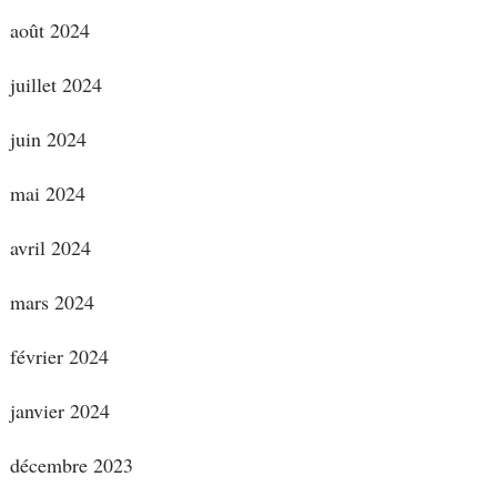
août 2024
juillet 2024
juin 2024
mai 2024
avril 2024
mars 2024
février 2024
janvier 2024
décembre 2023