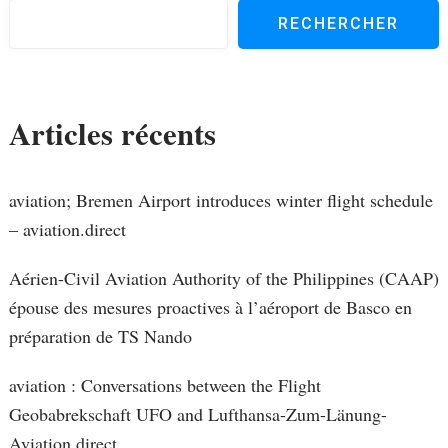
RECHERCHER
Articles récents
aviation; Bremen Airport introduces winter flight schedule
– aviation.direct
Aérien-Civil Aviation Authority of the Philippines (CAAP)
épouse des mesures proactives à l’aéroport de Basco en
préparation de TS Nando
aviation : Conversations between the Flight
Geobabrekschaft UFO and Lufthansa-Zum-Länung-
Aviation.direct