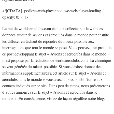
<![CDATA[ .podlove-web-player.podlove-web-player-loading {
opacity: 0; } ]]>
Le but de worldaeroclubs.com étant de collecter sur le web des
données autour de Avions et aéroclubs dans le monde pour ensuite
les diffuser en tâchant de répondre du mieux possible aux
interrogations que tout le monde se pose. Vous pouvez tirer profit de
ce post développant le sujet « Avions et aéroclubs dans le monde ».
Il est proposé par la rédaction de worldaeroclubs.com. La chronique
se veut générée du mieux possible. Si vous désirez donner des
informations supplémentaires à cet article sur le sujet « Avions et
aéroclubs dans le monde » vous avez la possibilité d’écrire aux
contacts indiqués sur ce site. Dans peu de temps, nous présenterons
d’autres annonces sur le sujet « Avions et aéroclubs dans le
monde ». En conséquence, visitez de façon régulière notre blog.