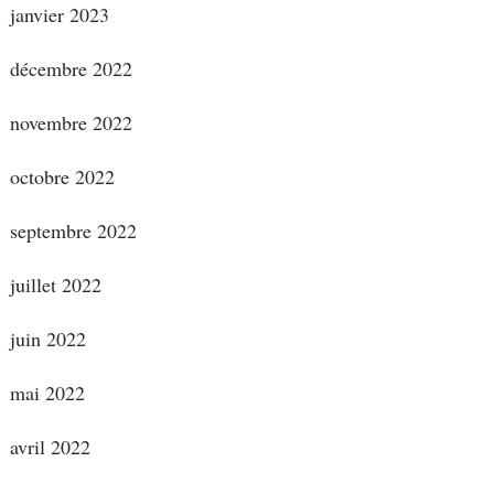
janvier 2023
décembre 2022
novembre 2022
octobre 2022
septembre 2022
juillet 2022
juin 2022
mai 2022
avril 2022