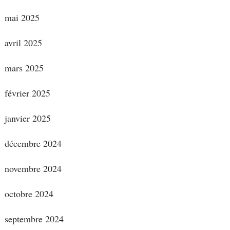
mai 2025
avril 2025
mars 2025
février 2025
janvier 2025
décembre 2024
novembre 2024
octobre 2024
septembre 2024