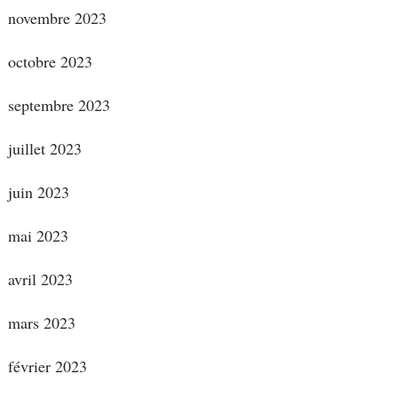
novembre 2023
octobre 2023
septembre 2023
juillet 2023
juin 2023
mai 2023
avril 2023
mars 2023
février 2023