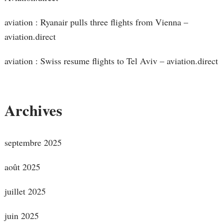
aviation : Ryanair pulls three flights from Vienna –
aviation.direct
aviation : Swiss resume flights to Tel Aviv – aviation.direct
Archives
septembre 2025
août 2025
juillet 2025
juin 2025