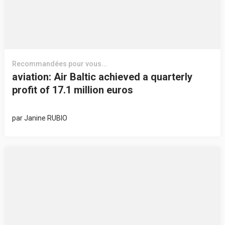
Recommandées pour vous...
aviation: Air Baltic achieved a quarterly
profit of 17.1 million euros
par
Janine RUBIO