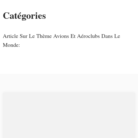
Catégories
Article Sur Le Thème Avions Et Aéroclubs Dans Le
Monde: