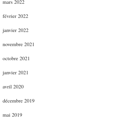
mars 2022
février 2022
janvier 2022
novembre 2021
octobre 2021
janvier 2021
avril 2020
décembre 2019
mai 2019