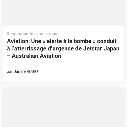
Recommandées pour vous...
Aviation: Une « alerte à la bombe » conduit
à l’atterrissage d’urgence de Jetstar Japan
– Australian Aviation
par
Janine RUBIO