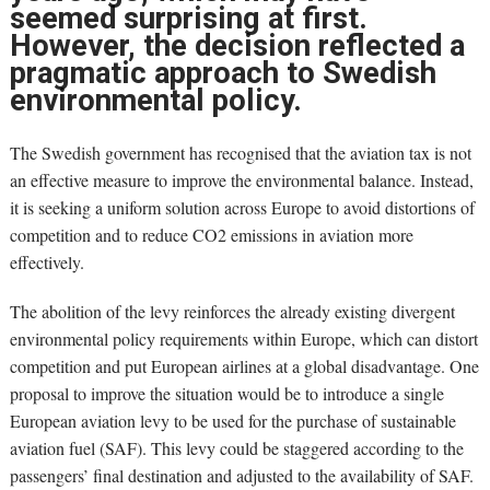
seemed surprising at first.
However, the decision reflected a
pragmatic approach to Swedish
environmental policy.
The Swedish government has recognised that the aviation tax is not
an effective measure to improve the environmental balance. Instead,
it is seeking a uniform solution across Europe to avoid distortions of
competition and to reduce CO2 emissions in aviation more
effectively.
The abolition of the levy reinforces the already existing divergent
environmental policy requirements within Europe, which can distort
competition and put European airlines at a global disadvantage. One
proposal to improve the situation would be to introduce a single
European aviation levy to be used for the purchase of sustainable
aviation fuel (SAF). This levy could be staggered according to the
passengers’ final destination and adjusted to the availability of SAF.