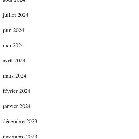
juillet 2024
juin 2024
mai 2024
avril 2024
mars 2024
février 2024
janvier 2024
décembre 2023
novembre 2023