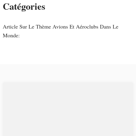
Catégories
Article Sur Le Thème Avions Et Aéroclubs Dans Le
Monde: