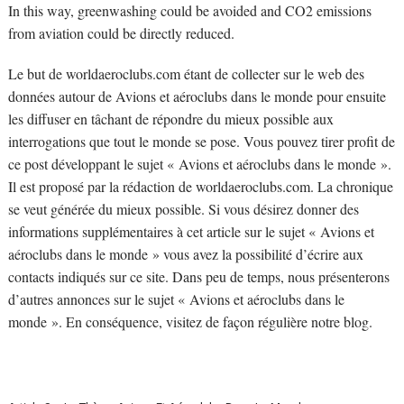
In this way, greenwashing could be avoided and CO2 emissions
from aviation could be directly reduced.
Le but de worldaeroclubs.com étant de collecter sur le web des
données autour de Avions et aéroclubs dans le monde pour ensuite
les diffuser en tâchant de répondre du mieux possible aux
interrogations que tout le monde se pose. Vous pouvez tirer profit de
ce post développant le sujet « Avions et aéroclubs dans le monde ».
Il est proposé par la rédaction de worldaeroclubs.com. La chronique
se veut générée du mieux possible. Si vous désirez donner des
informations supplémentaires à cet article sur le sujet « Avions et
aéroclubs dans le monde » vous avez la possibilité d’écrire aux
contacts indiqués sur ce site. Dans peu de temps, nous présenterons
d’autres annonces sur le sujet « Avions et aéroclubs dans le
monde ». En conséquence, visitez de façon régulière notre blog.