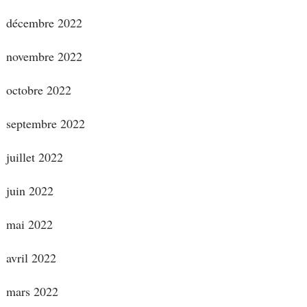
décembre 2022
novembre 2022
octobre 2022
septembre 2022
juillet 2022
juin 2022
mai 2022
avril 2022
mars 2022