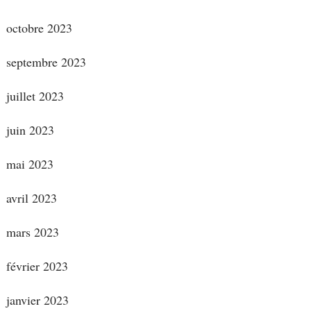
octobre 2023
septembre 2023
juillet 2023
juin 2023
mai 2023
avril 2023
mars 2023
février 2023
janvier 2023