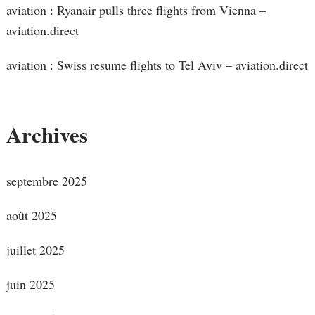
aviation : Ryanair pulls three flights from Vienna –
aviation.direct
aviation : Swiss resume flights to Tel Aviv – aviation.direct
Archives
septembre 2025
août 2025
juillet 2025
juin 2025