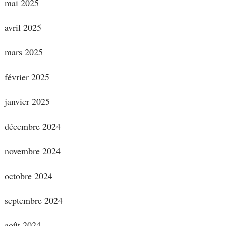
mai 2025
avril 2025
mars 2025
février 2025
janvier 2025
décembre 2024
novembre 2024
octobre 2024
septembre 2024
août 2024