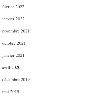
février 2022
janvier 2022
novembre 2021
octobre 2021
janvier 2021
avril 2020
décembre 2019
mai 2019