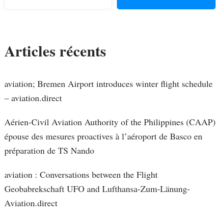
Articles récents
aviation; Bremen Airport introduces winter flight schedule
– aviation.direct
Aérien-Civil Aviation Authority of the Philippines (CAAP)
épouse des mesures proactives à l’aéroport de Basco en
préparation de TS Nando
aviation : Conversations between the Flight
Geobabrekschaft UFO and Lufthansa-Zum-Länung-
Aviation.direct