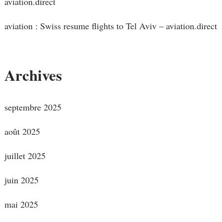
aviation.direct
aviation : Swiss resume flights to Tel Aviv – aviation.direct
Archives
septembre 2025
août 2025
juillet 2025
juin 2025
mai 2025