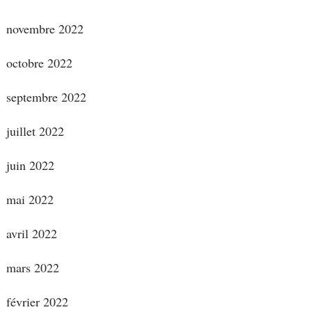
novembre 2022
octobre 2022
septembre 2022
juillet 2022
juin 2022
mai 2022
avril 2022
mars 2022
février 2022