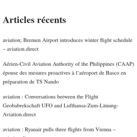
Articles récents
aviation; Bremen Airport introduces winter flight schedule
– aviation.direct
Aérien-Civil Aviation Authority of the Philippines (CAAP)
épouse des mesures proactives à l’aéroport de Basco en
préparation de TS Nando
aviation : Conversations between the Flight
Geobabrekschaft UFO and Lufthansa-Zum-Länung-
Aviation.direct
aviation : Ryanair pulls three flights from Vienna –