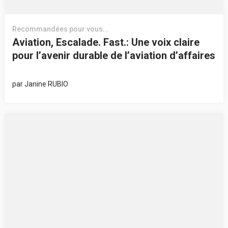
Recommandées pour vous...
Aviation, Escalade. Fast.: Une voix claire
pour l’avenir durable de l’aviation d’affaires
par
Janine RUBIO