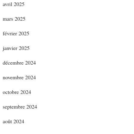
avril 2025
mars 2025
février 2025
janvier 2025
décembre 2024
novembre 2024
octobre 2024
septembre 2024
août 2024