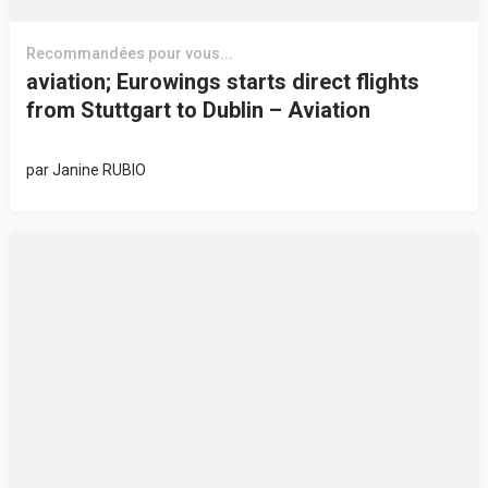
Recommandées pour vous...
aviation; Eurowings starts direct flights
from Stuttgart to Dublin – Aviation
par
Janine RUBIO