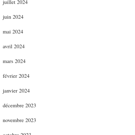
juillet 2024
juin 2024
mai 2024
avril 2024
mars 2024
février 2024
janvier 2024
décembre 2023
novembre 2023
octobre 2023