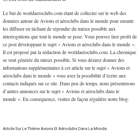
Le but de worldaeroclubs.com étant de collecter sur le web des
données autour de Avions et aéroclubs dans le monde pour ensuite
les diffuser en tâchant de répondre du mieux possible aux
interrogations que tout le monde se pose. Vous pouvez tirer profit de
ce post développant le sujet « Avions et aéroclubs dans le monde ».
Il est proposé par la rédaction de worldaeroclubs.com. La chronique
se veut générée du mieux possible. Si vous désirez donner des
informations supplémentaires à cet article sur le sujet « Avions et
aéroclubs dans le monde » vous avez la possibilité d’écrire aux
contacts indiqués sur ce site. Dans peu de temps, nous présenterons
d’autres annonces sur le sujet « Avions et aéroclubs dans le
monde ». En conséquence, visitez de façon régulière notre blog.
Article Sur Le Thème Avions Et Aéroclubs Dans Le Monde: