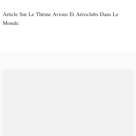
Article Sur Le Thème Avions Et Aéroclubs Dans Le
Monde: