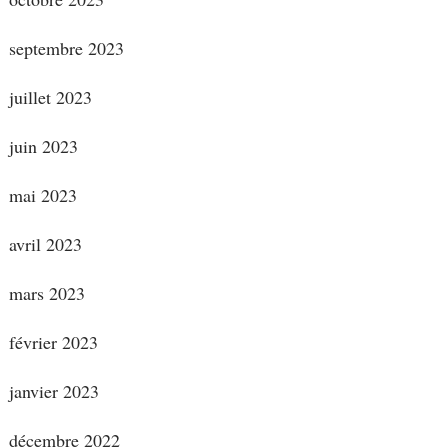
septembre 2023
juillet 2023
juin 2023
mai 2023
avril 2023
mars 2023
février 2023
janvier 2023
décembre 2022