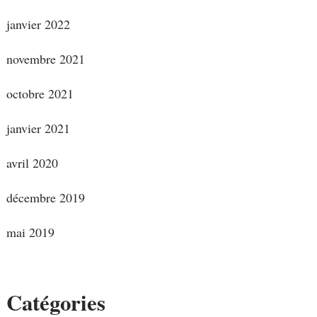
janvier 2022
novembre 2021
octobre 2021
janvier 2021
avril 2020
décembre 2019
mai 2019
Catégories