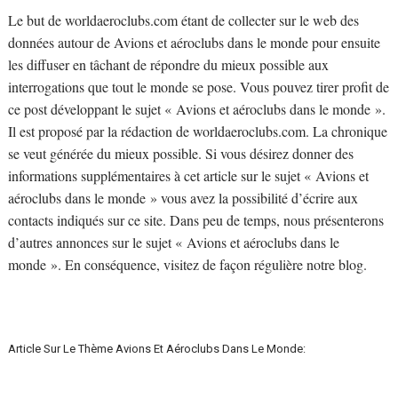
Le but de worldaeroclubs.com étant de collecter sur le web des
données autour de Avions et aéroclubs dans le monde pour ensuite
les diffuser en tâchant de répondre du mieux possible aux
interrogations que tout le monde se pose. Vous pouvez tirer profit de
ce post développant le sujet « Avions et aéroclubs dans le monde ».
Il est proposé par la rédaction de worldaeroclubs.com. La chronique
se veut générée du mieux possible. Si vous désirez donner des
informations supplémentaires à cet article sur le sujet « Avions et
aéroclubs dans le monde » vous avez la possibilité d’écrire aux
contacts indiqués sur ce site. Dans peu de temps, nous présenterons
d’autres annonces sur le sujet « Avions et aéroclubs dans le
monde ». En conséquence, visitez de façon régulière notre blog.
Article Sur Le Thème Avions Et Aéroclubs Dans Le Monde: