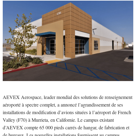
AEVEX Aerospace, leader mondial des solutions de renseignement
aéroporté à spectre complet, a annoncé l’agrandissement de ses
installations de modification d’avions situées à l’aéroport de French
Valley (F70) à Murrieta, en Californie. Le campus existant
d’AEVEX compte 65 000 pieds carrés de hangar, de fabrication et
de bureaux. Les nouvelles installations fournissent au campus