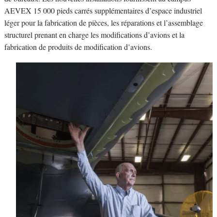
AEVEX 15 000 pieds carrés supplémentaires d’espace industriel
léger pour la fabrication de pièces, les réparations et l’assemblage
structurel prenant en charge les modifications d’avions et la
fabrication de produits de modification d’avions.