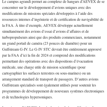
Le campus agrandi permet au complexe de hangars d’AEVEX de se
concentrer sur le développement d’avions uniques avec des
modifications de missions spéciales développées à l’aide des
ressources internes d’ingénierie et de certification de navigabilité de
la FAA. À titre d’exemple, AEVEX développe actuellement
simultanément des avions d’essai d’avions d’affaires et de
turbopropulseurs ainsi que des produits commerciaux, notamment
un grand portail de caméra (23 pouces de diamètre) pour un
Gulfstream G-IV. Le G-IV STC devrait être entièrement approuvé
par la FAA d’ici la fin de 2024 et comprend des modifications
permettant des opérations avec des dispositions d’évacuation
médicale, une charge utile de mission scientifique (pour
cartographier les surfaces terrestres ou sous-marines) ou un
arrangement standard de transport de passagers. D’autres avions
Gulfstream spécialisés sont également utilisés pour soutenir les
programmes de développement de nouveaux systèmes électroniques
et de technologies hypersoniques.