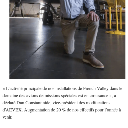
« L’activité principale de nos installations de French Valley dans le
domaine des avions de missions spéciales est en croissance », a
déclaré Dan Constantinide, vice-président des modifications
d’AEVEX. Augmentation de 20 % de nos effectifs pour l’année à
venir.