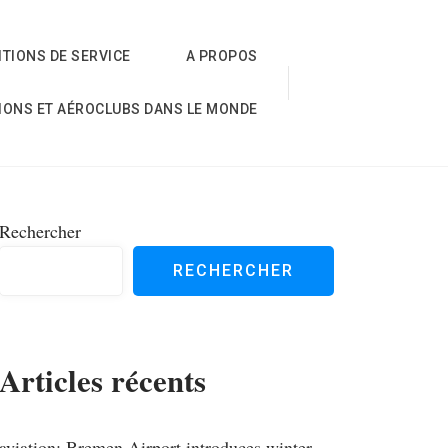
TIONS DE SERVICE
A PROPOS
IONS ET AÉROCLUBS DANS LE MONDE
Rechercher
RECHERCHER
Articles récents
aviation; Bremen Airport introduces winter