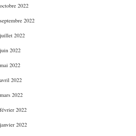
octobre 2022
septembre 2022
juillet 2022
juin 2022
mai 2022
avril 2022
mars 2022
février 2022
janvier 2022