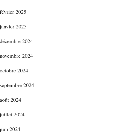
février 2025
janvier 2025
décembre 2024
novembre 2024
octobre 2024
septembre 2024
août 2024
juillet 2024
juin 2024