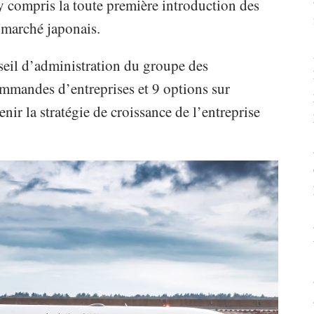
compris la toute première introduction des
 marché japonais.
seil d’administration du groupe des
mandes d’entreprises et 9 options sur
nir la stratégie de croissance de l’entreprise