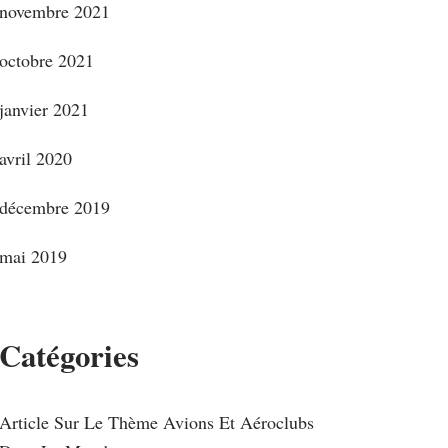
novembre 2021
octobre 2021
janvier 2021
avril 2020
décembre 2019
mai 2019
Catégories
Article Sur Le Thème Avions Et Aéroclubs