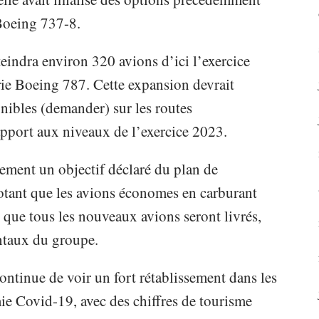
Boeing 737-8.
tteindra environ 320 avions d’ici l’exercice
rie Boeing 787. Cette expansion devrait
nibles (demander) sur les routes
rapport aux niveaux de l’exercice 2023.
ement un objectif déclaré du plan de
 notant que les avions économes en carburant
 que tous les nouveaux avions seront livrés,
ntaux du groupe.
ontinue de voir un fort rétablissement dans les
ie Covid-19, avec des chiffres de tourisme