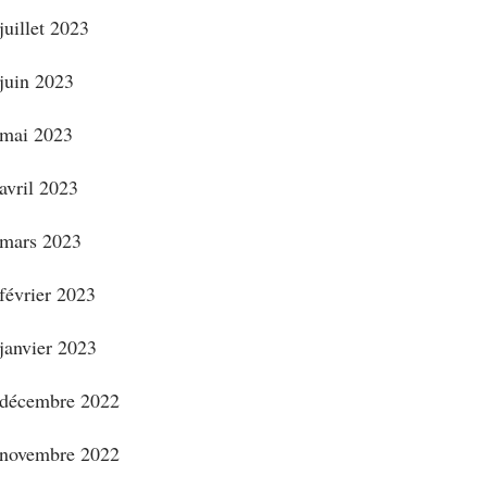
juillet 2023
juin 2023
mai 2023
avril 2023
mars 2023
février 2023
janvier 2023
décembre 2022
novembre 2022