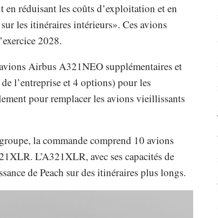
t en réduisant les coûts d’exploitation et en
 sur les itinéraires intérieurs». Ces avions
l’exercice 2028.
avions Airbus A321NEO supplémentaires et
 l’entreprise et 4 options) pour les
ement pour remplacer les avions vieillissants
du groupe, la commande comprend 10 avions
21XLR. L’A321XLR, avec ses capacités de
sance de Peach sur des itinéraires plus longs.