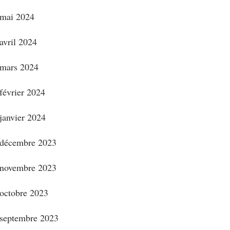
mai 2024
avril 2024
mars 2024
février 2024
janvier 2024
décembre 2023
novembre 2023
octobre 2023
septembre 2023