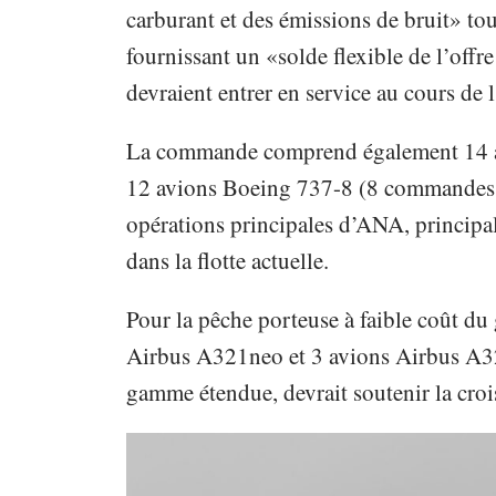
carburant et des émissions de bruit» tou
fournissant un «solde flexible de l’offre
devraient entrer en service au cours de 
La commande comprend également 14 
12 avions Boeing 737-8 (8 commandes de
opérations principales d’ANA, principal
dans la flotte actuelle.
Pour la pêche porteuse à faible coût 
Airbus A321neo et 3 avions Airbus A3
gamme étendue, devrait soutenir la crois