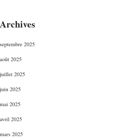
Archives
septembre 2025
août 2025
juillet 2025
juin 2025
mai 2025
avril 2025
mars 2025