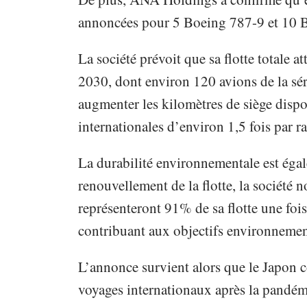
annoncées pour 5 Boeing 787-9 et 10 
La société prévoit que sa flotte totale a
2030, dont environ 120 avions de la sé
augmenter les kilomètres de siège dispo
internationales d’environ 1,5 fois par 
La durabilité environnementale est égal
renouvellement de la flotte, la société
représenteront 91% de sa flotte une fois
contribuant aux objectifs environneme
L’annonce survient alors que le Japon c
voyages internationaux après la pandém