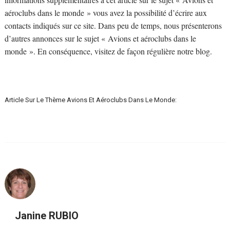
aéroclubs dans le monde » vous avez la possibilité d’écrire aux
contacts indiqués sur ce site. Dans peu de temps, nous présenterons
d’autres annonces sur le sujet « Avions et aéroclubs dans le
monde ». En conséquence, visitez de façon régulière notre blog.
Article Sur Le Thème Avions Et Aéroclubs Dans Le Monde:
Janine RUBIO