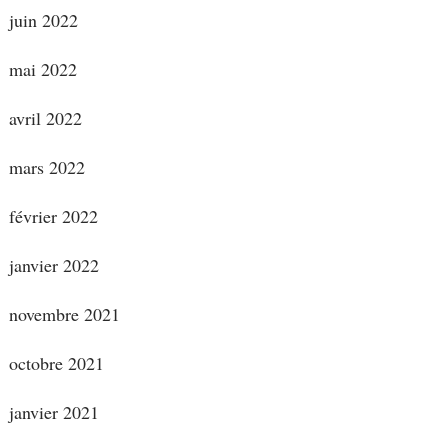
juin 2022
mai 2022
avril 2022
mars 2022
février 2022
janvier 2022
novembre 2021
octobre 2021
janvier 2021