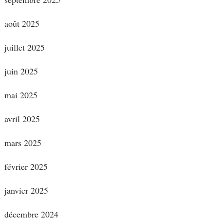
août 2025
juillet 2025
juin 2025
mai 2025
avril 2025
mars 2025
février 2025
janvier 2025
décembre 2024