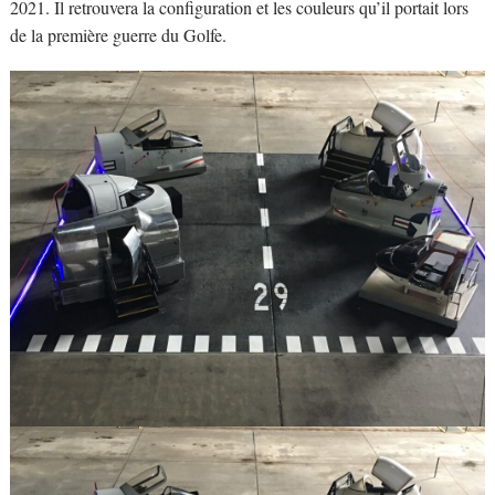
2021. Il retrouvera la configuration et les couleurs qu’il portait lors
de la première guerre du Golfe.