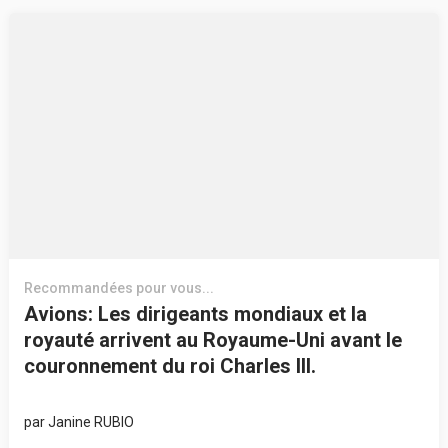
Recommandées pour vous...
Avions: Les dirigeants mondiaux et la
royauté arrivent au Royaume-Uni avant le
couronnement du roi Charles III.
par
Janine RUBIO