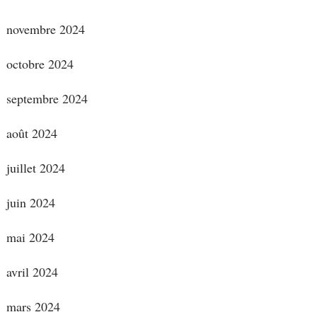
novembre 2024
octobre 2024
septembre 2024
août 2024
juillet 2024
juin 2024
mai 2024
avril 2024
mars 2024