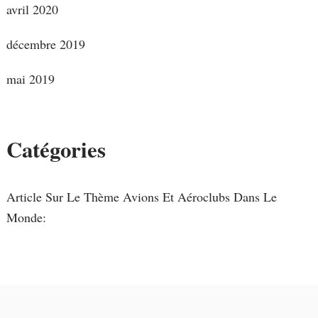
avril 2020
décembre 2019
mai 2019
Catégories
Article Sur Le Thème Avions Et Aéroclubs Dans Le
Monde: