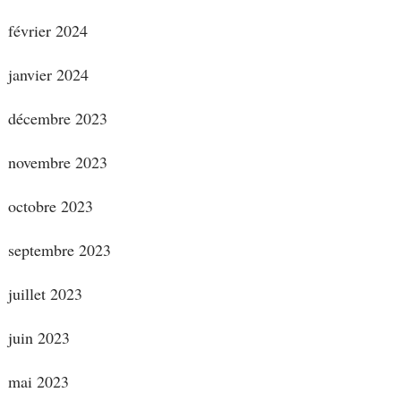
février 2024
janvier 2024
décembre 2023
novembre 2023
octobre 2023
septembre 2023
juillet 2023
juin 2023
mai 2023