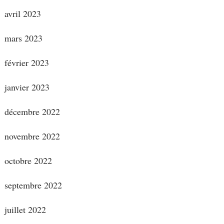
avril 2023
mars 2023
février 2023
janvier 2023
décembre 2022
novembre 2022
octobre 2022
septembre 2022
juillet 2022