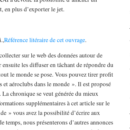
, en plus d’exporter le jet.
.,
Référence litéraire de cet ouvrage
.
collecter sur le web des données autour de
ensuite les diffuser en tâchant de répondre du
out le monde se pose. Vous pouvez tirer profit
s et aéroclubs dans le monde ». Il est proposé
. La chronique se veut générée du mieux
ormations supplémentaires à cet article sur le
de » vous avez la possibilité d’écrire aux
 de temps, nous présenterons d’autres annonces