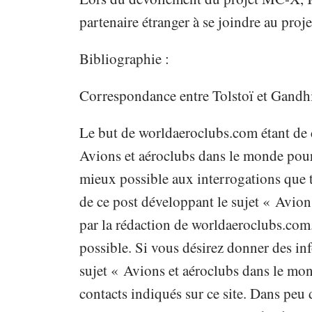
partenaire étranger à se joindre au projet
Bibliographie :
Correspondance entre Tolstoï et Gandhi
Le but de worldaeroclubs.com étant de 
Avions et aéroclubs dans le monde pour 
mieux possible aux interrogations que t
de ce post développant le sujet « Avion
par la rédaction de worldaeroclubs.com
possible. Si vous désirez donner des inf
sujet « Avions et aéroclubs dans le mon
contacts indiqués sur ce site. Dans peu