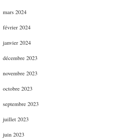
mars 2024
février 2024
janvier 2024
décembre 2023
novembre 2023
octobre 2023
septembre 2023
juillet 2023
juin 2023