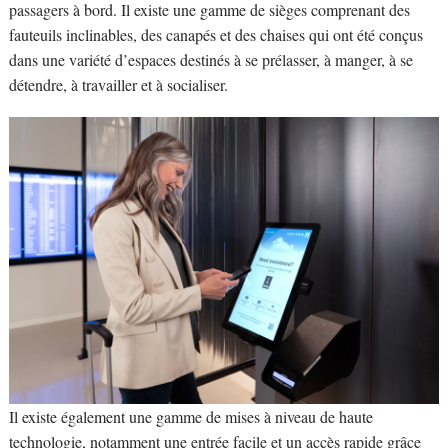
passagers à bord. Il existe une gamme de sièges comprenant des
fauteuils inclinables, des canapés et des chaises qui ont été conçus
dans une variété d’espaces destinés à se prélasser, à manger, à se
détendre, à travailler et à socialiser.
Il existe également une gamme de mises à niveau de haute
technologie, notamment une entrée facile et un accès rapide grâce