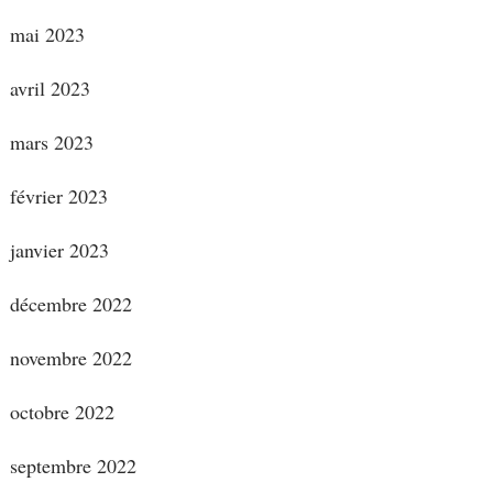
mai 2023
avril 2023
mars 2023
février 2023
janvier 2023
décembre 2022
novembre 2022
octobre 2022
septembre 2022