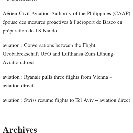
Aérien-Civil Aviation Authority of the Philippines (CAAP)
épouse des mesures proactives à l’aéroport de Basco en
préparation de TS Nando
aviation : Conversations between the Flight
Geobabrekschaft UFO and Lufthansa-Zum-Länung-
Aviation.direct
aviation : Ryanair pulls three flights from Vienna –
aviation.direct
aviation : Swiss resume flights to Tel Aviv – aviation.direct
Archives