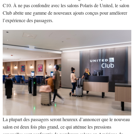
C10. À ne pas confondre avec les salons Polaris de United, le salon
Club abrite une gamme de nouveaux ajouts conçus pour améliorer
l’expérience des passagers.
La plupart des passagers seront heureux d’annoncer que le nouveau
salon est deux fois plus grand, ce qui atténue les pressions