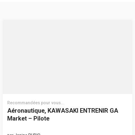
Recommandées pour vous...
Aéronautique, KAWASAKI ENTRENIR GA
Market – Pilote