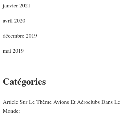
janvier 2021
avril 2020
décembre 2019
mai 2019
Catégories
Article Sur Le Thème Avions Et Aéroclubs Dans Le
Monde: