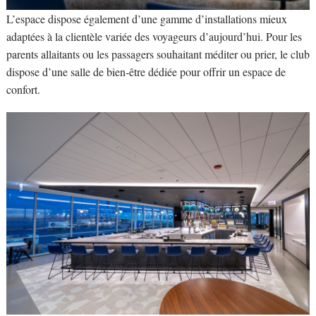
L’espace dispose également d’une gamme d’installations mieux
adaptées à la clientèle variée des voyageurs d’aujourd’hui. Pour les
parents allaitants ou les passagers souhaitant méditer ou prier, le club
dispose d’une salle de bien-être dédiée pour offrir un espace de
confort.