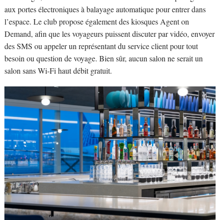
aux portes électroniques à balayage automatique pour entrer dans
l’espace. Le club propose également des kiosques Agent on
Demand, afin que les voyageurs puissent discuter par vidéo, envoyer
des SMS ou appeler un représentant du service client pour tout
besoin ou question de voyage. Bien sûr, aucun salon ne serait un
salon sans Wi-Fi haut débit gratuit.