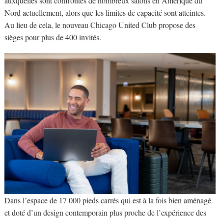
auxquelles sont confrontés de nombreux salons en Amérique du
Nord actuellement, alors que les limites de capacité sont atteintes.
Au lieu de cela, le nouveau Chicago United Club propose des
sièges pour plus de 400 invités.
Dans l’espace de 17 000 pieds carrés qui est à la fois bien aménagé
et doté d’un design contemporain plus proche de l’expérience des