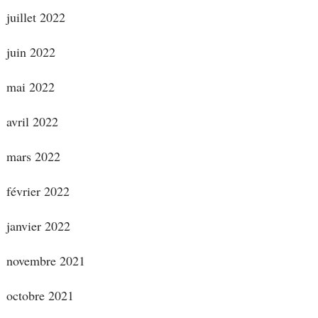
juillet 2022
juin 2022
mai 2022
avril 2022
mars 2022
février 2022
janvier 2022
novembre 2021
octobre 2021