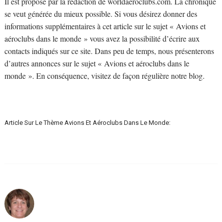
Il est proposé par la rédaction de worldaeroclubs.com. La chronique
se veut générée du mieux possible. Si vous désirez donner des
informations supplémentaires à cet article sur le sujet « Avions et
aéroclubs dans le monde » vous avez la possibilité d’écrire aux
contacts indiqués sur ce site. Dans peu de temps, nous présenterons
d’autres annonces sur le sujet « Avions et aéroclubs dans le
monde ». En conséquence, visitez de façon régulière notre blog.
Article Sur Le Thème Avions Et Aéroclubs Dans Le Monde: