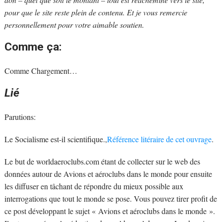
pour que le site reste plein de contenu. Et je vous remercie
personnellement pour votre aimable soutien.
Comme ça:
Comme
Chargement…
Lié
Parutions:
Le Socialisme est-il scientifique.,
Référence litéraire de cet ouvrage
.
Le but de worldaeroclubs.com étant de collecter sur le web des
données autour de Avions et aéroclubs dans le monde pour ensuite
les diffuser en tâchant de répondre du mieux possible aux
interrogations que tout le monde se pose. Vous pouvez tirer profit de
ce post développant le sujet « Avions et aéroclubs dans le monde ».