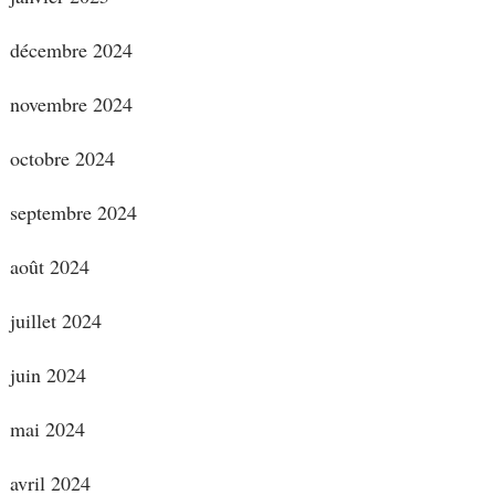
décembre 2024
novembre 2024
octobre 2024
septembre 2024
août 2024
juillet 2024
juin 2024
mai 2024
avril 2024