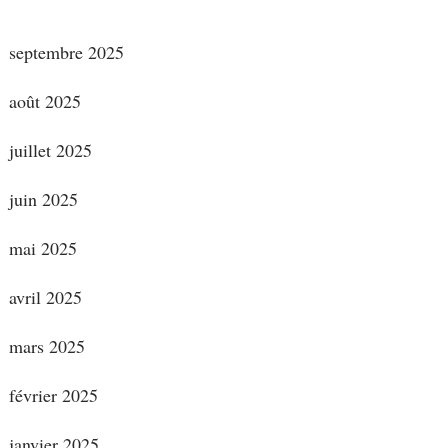
septembre 2025
août 2025
juillet 2025
juin 2025
mai 2025
avril 2025
mars 2025
février 2025
janvier 2025