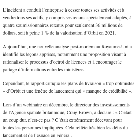
L’incident a conduit l’entreprise à cesser toutes ses activités et à
vendre tous ses actifs, y compris ses avions spécialement adaptés, à
quatre soumissionnaires retenus pour seulement 36 millions de
dollars, soit à peine 1 % de la valorisation d’Orbit en 2021.
Aujourd’hui, une nouvelle analyse post-mortem au Royaume-Uni a
identifié les leçons apprises, notamment une proposition visant à
rationaliser le processus d’octroi de licences et à encourager le
partage d’informations entre les ministères.
Cependant, le rapport critique les plans de livraison « trop optimistes
» d’Orbit et une fenêtre de lancement qui « manque de crédibilité ».
Lors d’un webinaire en décembre, le directeur des investissements
de l’Agence spatiale britannique, Craig Brown, a déclaré : « C’était
un coup dur, n’est-ce pas ? C’était extrêmement décevant pour
toutes les personnes impliquées. Cela reflète très bien les défis du
lancement et de l’espace en général.