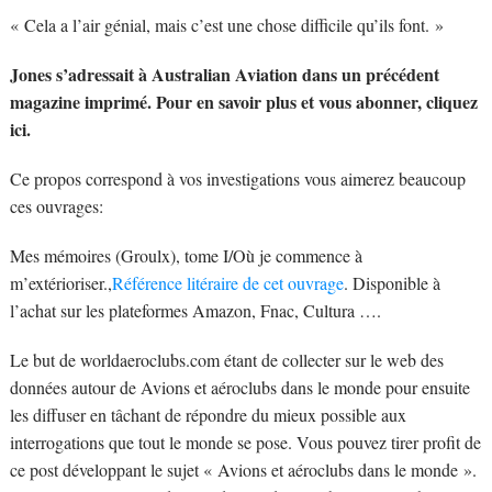
« Cela a l’air génial, mais c’est une chose difficile qu’ils font. »
Jones s’adressait à Australian Aviation dans un précédent
magazine imprimé. Pour en savoir plus et vous abonner, cliquez
ici.
Ce propos correspond à vos investigations vous aimerez beaucoup
ces ouvrages:
Mes mémoires (Groulx), tome I/Où je commence à
m’extérioriser.,
Référence litéraire de cet ouvrage
. Disponible à
l’achat sur les plateformes Amazon, Fnac, Cultura ….
Le but de worldaeroclubs.com étant de collecter sur le web des
données autour de Avions et aéroclubs dans le monde pour ensuite
les diffuser en tâchant de répondre du mieux possible aux
interrogations que tout le monde se pose. Vous pouvez tirer profit de
ce post développant le sujet « Avions et aéroclubs dans le monde ».