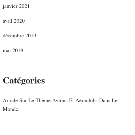
janvier 2021
avril 2020
décembre 2019
mai 2019
Catégories
Article Sur Le Thème Avions Et Aéroclubs Dans Le
Monde: