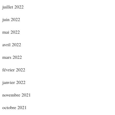
juillet 2022
juin 2022
mai 2022
avril 2022
mars 2022
février 2022
janvier 2022
novembre 2021
octobre 2021