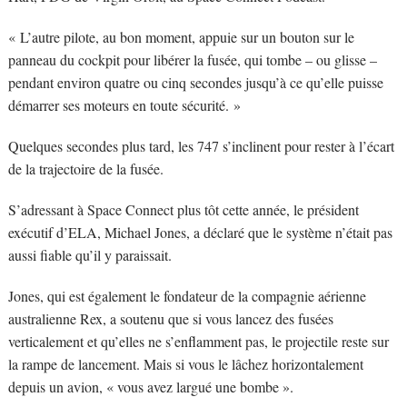
« L’autre pilote, au bon moment, appuie sur un bouton sur le
panneau du cockpit pour libérer la fusée, qui tombe – ou glisse –
pendant environ quatre ou cinq secondes jusqu’à ce qu’elle puisse
démarrer ses moteurs en toute sécurité. »
Quelques secondes plus tard, les 747 s’inclinent pour rester à l’écart
de la trajectoire de la fusée.
S’adressant à Space Connect plus tôt cette année, le président
exécutif d’ELA, Michael Jones, a déclaré que le système n’était pas
aussi fiable qu’il y paraissait.
Jones, qui est également le fondateur de la compagnie aérienne
australienne Rex, a soutenu que si vous lancez des fusées
verticalement et qu’elles ne s’enflamment pas, le projectile reste sur
la rampe de lancement. Mais si vous le lâchez horizontalement
depuis un avion, « vous avez largué une bombe ».