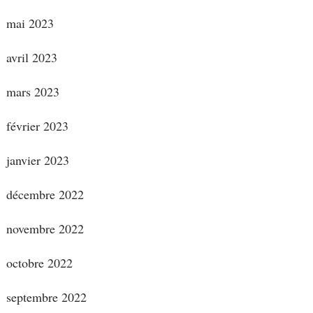
mai 2023
avril 2023
mars 2023
février 2023
janvier 2023
décembre 2022
novembre 2022
octobre 2022
septembre 2022