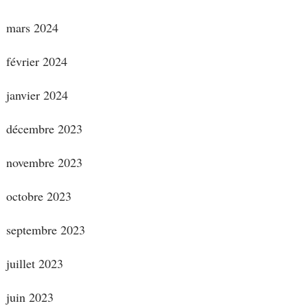
mars 2024
février 2024
janvier 2024
décembre 2023
novembre 2023
octobre 2023
septembre 2023
juillet 2023
juin 2023