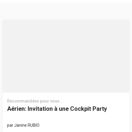
Recommandées pour vous...
Aérien: Invitation à une Cockpit Party
par
Janine RUBIO