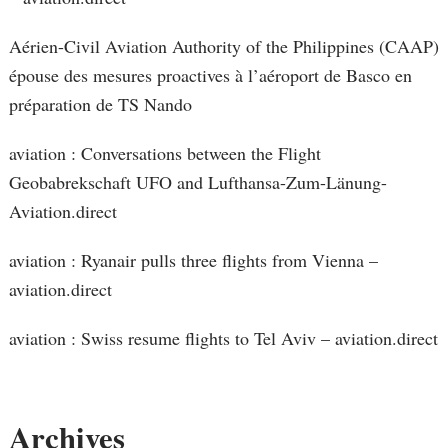
Aérien-Civil Aviation Authority of the Philippines (CAAP)
épouse des mesures proactives à l’aéroport de Basco en
préparation de TS Nando
aviation : Conversations between the Flight
Geobabrekschaft UFO and Lufthansa-Zum-Länung-
Aviation.direct
aviation : Ryanair pulls three flights from Vienna –
aviation.direct
aviation : Swiss resume flights to Tel Aviv – aviation.direct
Archives