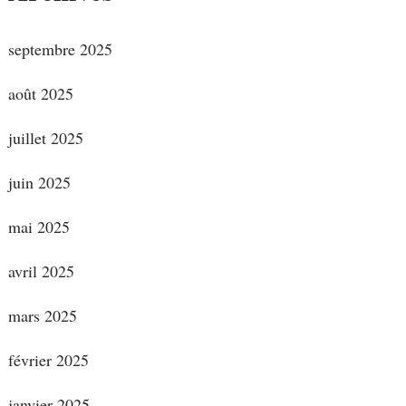
septembre 2025
août 2025
juillet 2025
juin 2025
mai 2025
avril 2025
mars 2025
février 2025
janvier 2025