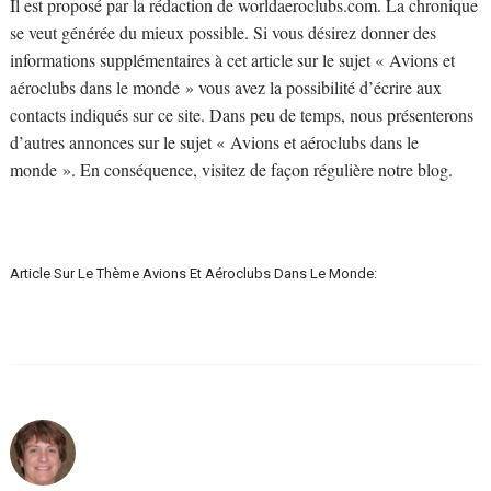
Il est proposé par la rédaction de worldaeroclubs.com. La chronique
se veut générée du mieux possible. Si vous désirez donner des
informations supplémentaires à cet article sur le sujet « Avions et
aéroclubs dans le monde » vous avez la possibilité d’écrire aux
contacts indiqués sur ce site. Dans peu de temps, nous présenterons
d’autres annonces sur le sujet « Avions et aéroclubs dans le
monde ». En conséquence, visitez de façon régulière notre blog.
Article Sur Le Thème Avions Et Aéroclubs Dans Le Monde: