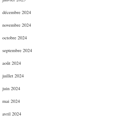
décembre 2024
novembre 2024
octobre 2024
septembre 2024
août 2024
juillet 2024
juin 2024
mai 2024
avril 2024