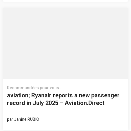
Recommandées pour vous...
aviation; Ryanair reports a new passenger
record in July 2025 – Aviation.Direct
par
Janine RUBIO