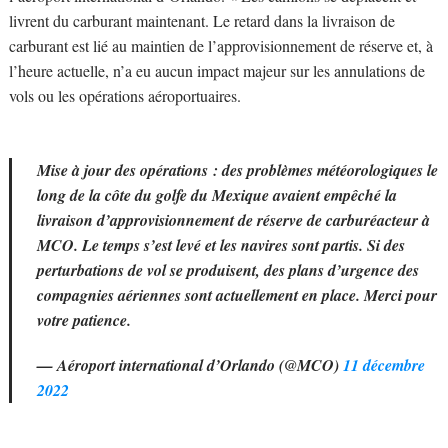
livrent du carburant maintenant. Le retard dans la livraison de
carburant est lié au maintien de l’approvisionnement de réserve et, à
l’heure actuelle, n’a eu aucun impact majeur sur les annulations de
vols ou les opérations aéroportuaires.
Mise à jour des opérations : des problèmes météorologiques le
long de la côte du golfe du Mexique avaient empêché la
livraison d’approvisionnement de réserve de carburéacteur à
MCO. Le temps s’est levé et les navires sont partis. Si des
perturbations de vol se produisent, des plans d’urgence des
compagnies aériennes sont actuellement en place. Merci pour
votre patience.
— Aéroport international d’Orlando (@MCO)
11 décembre
2022