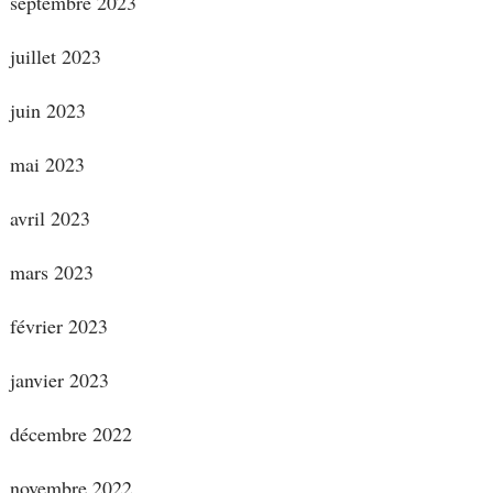
septembre 2023
juillet 2023
juin 2023
mai 2023
avril 2023
mars 2023
février 2023
janvier 2023
décembre 2022
novembre 2022