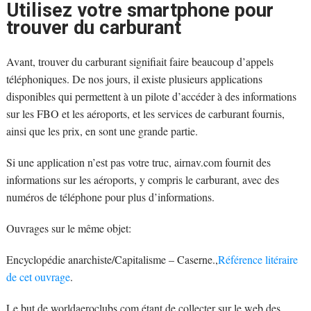
Utilisez votre smartphone pour
trouver du carburant
Avant, trouver du carburant signifiait faire beaucoup d’appels
téléphoniques. De nos jours, il existe plusieurs applications
disponibles qui permettent à un pilote d’accéder à des informations
sur les FBO et les aéroports, et les services de carburant fournis,
ainsi que les prix, en sont une grande partie.
Si une application n’est pas votre truc, airnav.com fournit des
informations sur les aéroports, y compris le carburant, avec des
numéros de téléphone pour plus d’informations.
Ouvrages sur le même objet:
Encyclopédie anarchiste/Capitalisme – Caserne.,
Référence litéraire
de cet ouvrage
.
Le but de worldaeroclubs.com étant de collecter sur le web des