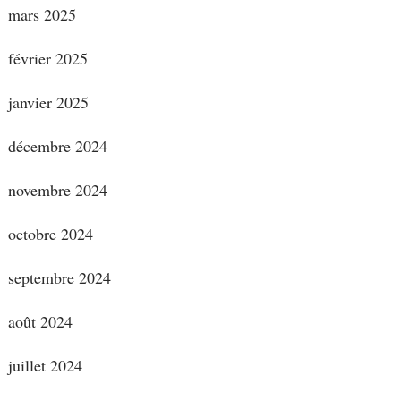
mars 2025
février 2025
janvier 2025
décembre 2024
novembre 2024
octobre 2024
septembre 2024
août 2024
juillet 2024