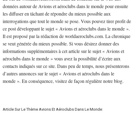
données autour de Avions et aéroclubs dans le monde pour ensuite
les diffuser en tâchant de répondre du mieux possible aux
interrogations que tout le monde se pose. Vous pouvez tirer profit de
ce post développant le sujet « Avions et aéroclubs dans le monde ».
Il est proposé par la rédaction de worldaeroclubs.com. La chronique
se veut générée du mieux possible. Si vous désirez donner des
informations supplémentaires à cet article sur le sujet « Avions et
aéroclubs dans le monde » vous avez la possibilité d’écrire aux
contacts indiqués sur ce site. Dans peu de temps, nous présenterons
d’autres annonces sur le sujet « Avions et aéroclubs dans le
monde ». En conséquence, visitez de façon régulière notre blog.
Article Sur Le Thème Avions Et Aéroclubs Dans Le Monde: