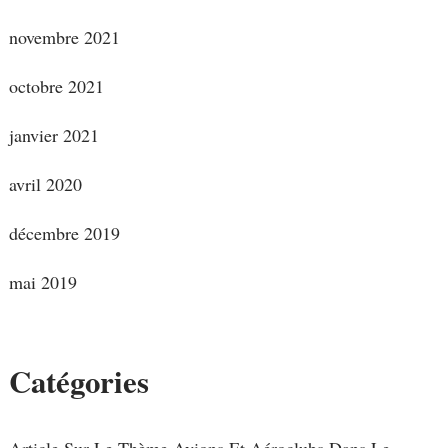
novembre 2021
octobre 2021
janvier 2021
avril 2020
décembre 2019
mai 2019
Catégories