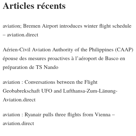
Articles récents
aviation; Bremen Airport introduces winter flight schedule
– aviation.direct
Aérien-Civil Aviation Authority of the Philippines (CAAP)
épouse des mesures proactives à l’aéroport de Basco en
préparation de TS Nando
aviation : Conversations between the Flight
Geobabrekschaft UFO and Lufthansa-Zum-Länung-
Aviation.direct
aviation : Ryanair pulls three flights from Vienna –
aviation.direct