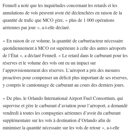
Fennell a noté que les inquiétudes concernant les retards et les
annulations de vols peuvent avoir été déclenchées en raison de la
quantité de trafic que MCO gère, « plus de 1 000 opérations
aériennes par jour », a-t-elle déclaré.
« En raison de ce volume, la quantité de carburéacteur nécessaire
quotidiennement à MCO est supérieure à celle des autres aéroports
de l’État », a déclaré Fennell. « Le retard dans le carburant pour les
réserves et le volume des vols ont eu un impact sur
l’approvisionnement des réserves. L’aéroport a pris des mesures
proactives pour compenser un déficit plus important de ses réserves,
y compris le camionnage de carburant au cours des derniers jours.
« De plus, le Orlando International Airport Fuel Consortium, qui
supervise et gère le carburant d’aviation pour l’aéroport, a demandé
vendredi à toutes les compagnies aériennes d’avoir du carburant
supplémentaire sur les vols à destination d’Orlando afin de
minimiser la quantité nécessaire sur les vols de retour », a-t-elle