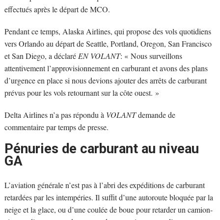
effectués après le départ de MCO.
Pendant ce temps, Alaska Airlines, qui propose des vols quotidiens
vers Orlando au départ de Seattle, Portland, Oregon, San Francisco
et San Diego, a déclaré
EN VOLANT
: « Nous surveillons
attentivement l’approvisionnement en carburant et avons des plans
d’urgence en place si nous devions ajouter des arrêts de carburant
prévus pour les vols retournant sur la côte ouest. »
Delta Airlines n’a pas répondu à
VOLANT
demande de
commentaire par temps de presse.
Pénuries de carburant au niveau
GA
L’aviation générale n’est pas à l’abri des expéditions de carburant
retardées par les intempéries. Il suffit d’une autoroute bloquée par la
neige et la glace, ou d’une coulée de boue pour retarder un camion-