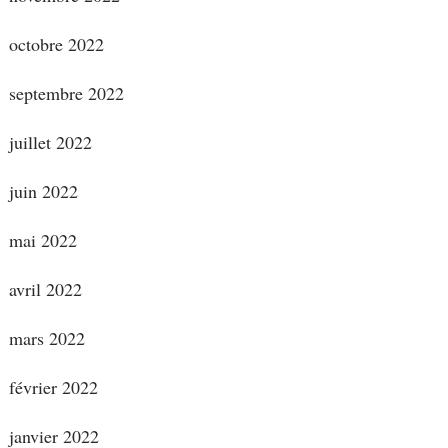
octobre 2022
septembre 2022
juillet 2022
juin 2022
mai 2022
avril 2022
mars 2022
février 2022
janvier 2022