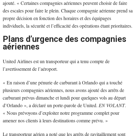
ajouté. « Certaines compagnies aériennes peuvent choisir de faire
des escales pour faire le plein. Chaque compagnie aérienne prend sa
propre décision en fonction des horaires et des équipages
individuels, la sécurité et l’efficacité des opérations étant prioritaires.
Plans d’urgence des compagnies
aériennes
United Airlines est un transporteur qui a tenu compte de
l’avertissement de l’aéroport.
« En raison d’une pénurie de carburant à Orlando qui a touché
plusieurs compagnies aériennes, nous avons ajouté des arrêts de
carburant prévus dimanche et lundi pour quelques vols au départ
d’Orlando », a déclaré un porte-parole de United.
EN VOLANT
.
« Nous prévoyons d’exploiter notre programme complet pour
amener nos clients à leurs destinations comme prévu. »
Le transporteur aérien a noté que les arrêts de ravitaillement sont