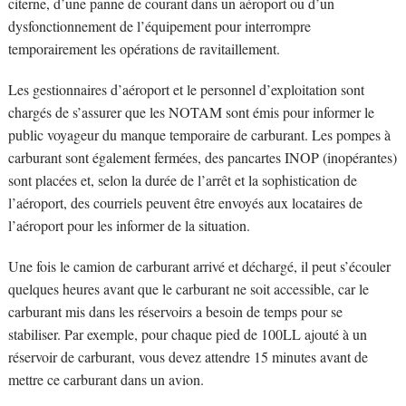
citerne, d’une panne de courant dans un aéroport ou d’un
dysfonctionnement de l’équipement pour interrompre
temporairement les opérations de ravitaillement.
Les gestionnaires d’aéroport et le personnel d’exploitation sont
chargés de s’assurer que les NOTAM sont émis pour informer le
public voyageur du manque temporaire de carburant. Les pompes à
carburant sont également fermées, des pancartes INOP (inopérantes)
sont placées et, selon la durée de l’arrêt et la sophistication de
l’aéroport, des courriels peuvent être envoyés aux locataires de
l’aéroport pour les informer de la situation.
Une fois le camion de carburant arrivé et déchargé, il peut s’écouler
quelques heures avant que le carburant ne soit accessible, car le
carburant mis dans les réservoirs a besoin de temps pour se
stabiliser. Par exemple, pour chaque pied de 100LL ajouté à un
réservoir de carburant, vous devez attendre 15 minutes avant de
mettre ce carburant dans un avion.