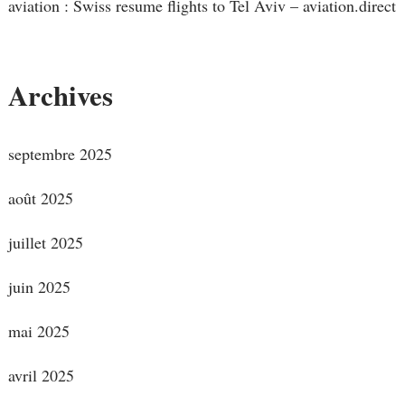
aviation : Swiss resume flights to Tel Aviv – aviation.direct
Archives
septembre 2025
août 2025
juillet 2025
juin 2025
mai 2025
avril 2025