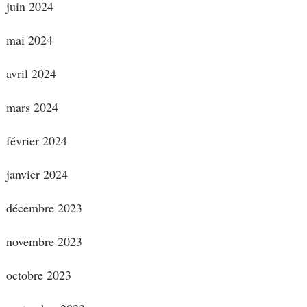
juin 2024
mai 2024
avril 2024
mars 2024
février 2024
janvier 2024
décembre 2023
novembre 2023
octobre 2023