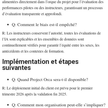
alimentées directement dans l’orque du projet pour l’évaluation des
performances pilotes ou des instructeurs, garantissant un processus
d’évaluation transparente et approfondi.
Q: Comment le biais est-il empêché?
R: Les instructeurs conservent l’autorité, toutes les évaluations de
l’IA sont explicables et les ensembles de données sont
continuellement vérifiés pour garantir l’équité entre les sexes, les
antécédents et les contextes de formation.
Implémentation et étapes
suivantes
Q: Quand Project Orca sera-t-il disponible?
R: Le déploiement initial du client est prévu pour le premier
trimestre 2026 après la validation fin 2025.
Q: Comment mon organisation peut-elle s’impliquer?