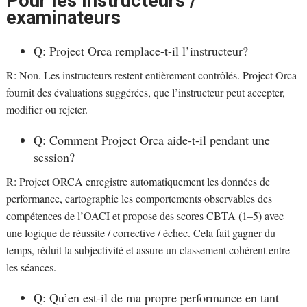
Pour les instructeurs /
examinateurs
Q: Project Orca remplace-t-il l’instructeur?
R: Non. Les instructeurs restent entièrement contrôlés. Project Orca
fournit des évaluations suggérées, que l’instructeur peut accepter,
modifier ou rejeter.
Q: Comment Project Orca aide-t-il pendant une
session?
R: Project ORCA enregistre automatiquement les données de
performance, cartographie les comportements observables des
compétences de l’OACI et propose des scores CBTA (1–5) avec
une logique de réussite / corrective / échec. Cela fait gagner du
temps, réduit la subjectivité et assure un classement cohérent entre
les séances.
Q: Qu’en est-il de ma propre performance en tant