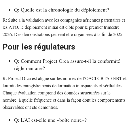
Q: Quelle est la chronologie du déploiement?
R: Suite à la validation avec les compagnies aériennes partenaires et
les ATO, le déploiement initial est ciblé pour le premier trimestre
2026. Des démonstrations peuvent être organisées à la fin de 2025.
Pour les régulateurs
Q: Comment Project Orca assure-t-il la conformité
réglementaire?
R: Project Orca est aligné sur les normes de l’OACI CBTA / EBT et
fournit des enregistrements de formation transparents et vérifiables.
Chaque évaluation comprend des données structurées sur le
nombre, à quelle fréquence et dans la façon dont les comportements
observables ont été démontrés.
Q: L’AI est-elle une «boîte noire»?