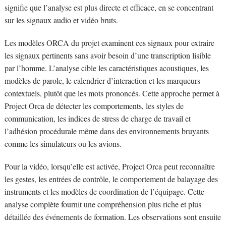
signifie que l’analyse est plus directe et efficace, en se concentrant
sur les signaux audio et vidéo bruts.
Les modèles ORCA du projet examinent ces signaux pour extraire
les signaux pertinents sans avoir besoin d’une transcription lisible
par l’homme. L’analyse cible les caractéristiques acoustiques, les
modèles de parole, le calendrier d’interaction et les marqueurs
contextuels, plutôt que les mots prononcés. Cette approche permet à
Project Orca de détecter les comportements, les styles de
communication, les indices de stress de charge de travail et
l’adhésion procédurale même dans des environnements bruyants
comme les simulateurs ou les avions.
Pour la vidéo, lorsqu’elle est activée, Project Orca peut reconnaître
les gestes, les entrées de contrôle, le comportement de balayage des
instruments et les modèles de coordination de l’équipage. Cette
analyse complète fournit une compréhension plus riche et plus
détaillée des événements de formation. Les observations sont ensuite