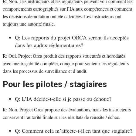
R: Non. Les instructeurs et les régulateurs peuvent voir comment les
comportements cartographiés sur l’IA aux compétences et comment
les décisions de notation ont été calculées. Les instructeurs ont
toujours une autorité finale.
Q: Les rapports du projet ORCA seront-ils acceptés
dans les audits réglementaires?
R: Oui. Project Orca produit des rapports structurés et horodatés
avec une traçabilité complète, conçue pour soutenir les régulateurs
dans les processus de surveillance et d’audit.
Pour les pilotes / stagiaires
Q: L’IA décide-t-elle si je passe ou échoue?
R: Non. Project Orca propose des évaluations, mais les instructeurs
conservent l’autorité finale sur les résultats de réussite / échec.
Q: Comment cela m’affecte-t-il en tant que stagiaire?