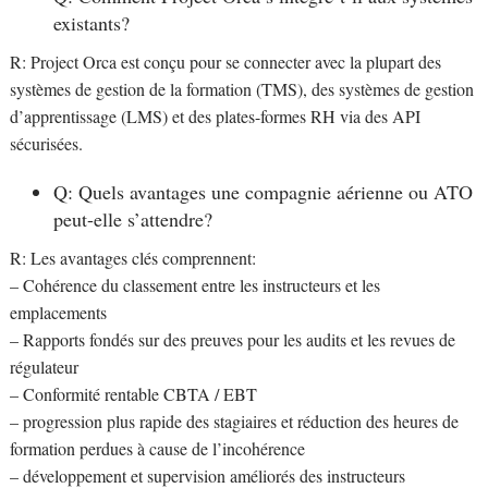
existants?
R: Project Orca est conçu pour se connecter avec la plupart des
systèmes de gestion de la formation (TMS), des systèmes de gestion
d’apprentissage (LMS) et des plates-formes RH via des API
sécurisées.
Q: Quels avantages une compagnie aérienne ou ATO
peut-elle s’attendre?
R: Les avantages clés comprennent:
– Cohérence du classement entre les instructeurs et les
emplacements
– Rapports fondés sur des preuves pour les audits et les revues de
régulateur
– Conformité rentable CBTA / EBT
– progression plus rapide des stagiaires et réduction des heures de
formation perdues à cause de l’incohérence
– développement et supervision améliorés des instructeurs