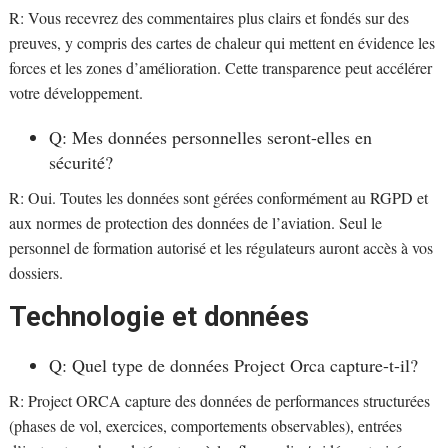
R: Vous recevrez des commentaires plus clairs et fondés sur des
preuves, y compris des cartes de chaleur qui mettent en évidence les
forces et les zones d’amélioration. Cette transparence peut accélérer
votre développement.
Q: Mes données personnelles seront-elles en
sécurité?
R: Oui. Toutes les données sont gérées conformément au RGPD et
aux normes de protection des données de l’aviation. Seul le
personnel de formation autorisé et les régulateurs auront accès à vos
dossiers.
Technologie et données
Q: Quel type de données Project Orca capture-t-il?
R: Project ORCA capture des données de performances structurées
(phases de vol, exercices, comportements observables), entrées