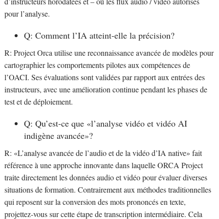
d’instructeurs horodatées et – où les flux audio / vidéo autorisés
pour l’analyse.
Q: Comment l’IA atteint-elle la précision?
R: Project Orca utilise une reconnaissance avancée de modèles pour
cartographier les comportements pilotes aux compétences de
l’OACI. Ses évaluations sont validées par rapport aux entrées des
instructeurs, avec une amélioration continue pendant les phases de
test et de déploiement.
Q: Qu’est-ce que «l’analyse vidéo et vidéo AI
indigène avancée»?
R: «L’analyse avancée de l’audio et de la vidéo d’IA native» fait
référence à une approche innovante dans laquelle ORCA Project
traite directement les données audio et vidéo pour évaluer diverses
situations de formation. Contrairement aux méthodes traditionnelles
qui reposent sur la conversion des mots prononcés en texte,
projettez-vous sur cette étape de transcription intermédiaire. Cela