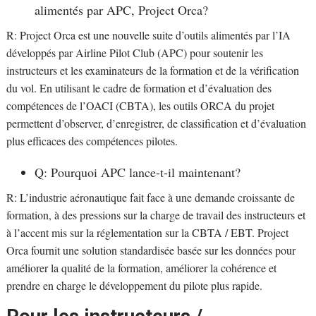
alimentés par APC, Project Orca?
R: Project Orca est une nouvelle suite d’outils alimentés par l’IA
développés par Airline Pilot Club (APC) pour soutenir les
instructeurs et les examinateurs de la formation et de la vérification
du vol. En utilisant le cadre de formation et d’évaluation des
compétences de l’OACI (CBTA), les outils ORCA du projet
permettent d’observer, d’enregistrer, de classification et d’évaluation
plus efficaces des compétences pilotes.
Q: Pourquoi APC lance-t-il maintenant?
R: L’industrie aéronautique fait face à une demande croissante de
formation, à des pressions sur la charge de travail des instructeurs et
à l’accent mis sur la réglementation sur la CBTA / EBT. Project
Orca fournit une solution standardisée basée sur les données pour
améliorer la qualité de la formation, améliorer la cohérence et
prendre en charge le développement du pilote plus rapide.