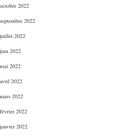
octobre 2022
septembre 2022
juillet 2022
juin 2022
mai 2022
avril 2022
mars 2022
février 2022
janvier 2022