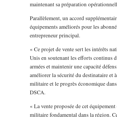
maintenant sa préparation opérationnell
Parallèlement, un accord supplémentair
équipements améliorés pour les abonn
entrepreneur principal.
« Ce projet de vente sert les intérêts n
Unis en soutenant les efforts continus 
armées et maintenir une capacité défens
améliorer la sécurité du destinataire et à
militaire et le progrès économique dans
DSCA.
« La vente proposée de cet équipement e
militaire fondamental dans la région. C