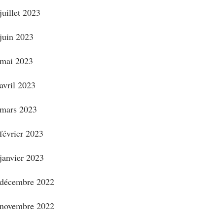
juillet 2023
juin 2023
mai 2023
avril 2023
mars 2023
février 2023
janvier 2023
décembre 2022
novembre 2022