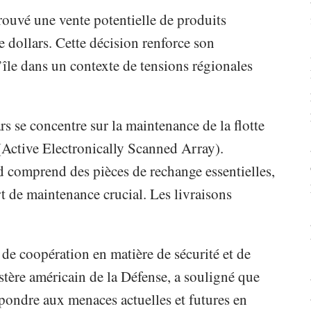
ouvé une vente potentielle de produits
 dollars. Cette décision renforce son
’île dans un contexte de tensions régionales
 se concentre sur la maintenance de la flotte
Active Electronically Scanned Array).
 comprend des pièces de rechange essentielles,
t de maintenance crucial. Les livraisons
de coopération en matière de sécurité et de
stère américain de la Défense, a souligné que
pondre aux menaces actuelles et futures en