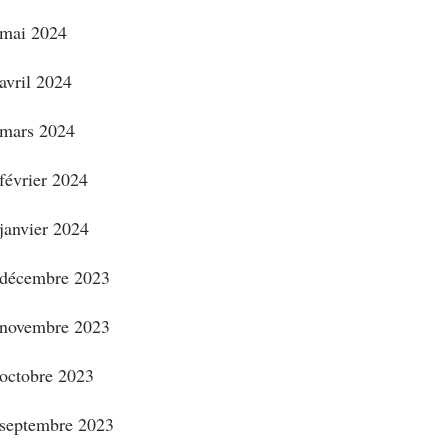
mai 2024
avril 2024
mars 2024
février 2024
janvier 2024
décembre 2023
novembre 2023
octobre 2023
septembre 2023