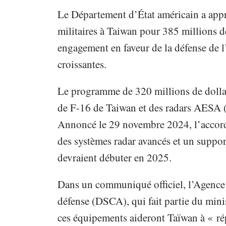
Le Département d’État américain a appr
militaires à Taiwan pour 385 millions de
engagement en faveur de la défense de l
croissantes.
Le programme de 320 millions de dollars
de F-16 de Taiwan et des radars AESA (
Annoncé le 29 novembre 2024, l’accord
des systèmes radar avancés et un suppor
devraient débuter en 2025.
Dans un communiqué officiel, l’Agence 
défense (DSCA), qui fait partie du mini
ces équipements aideront Taïwan à « ré