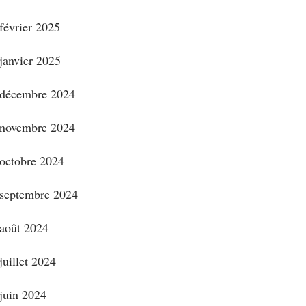
février 2025
janvier 2025
décembre 2024
novembre 2024
octobre 2024
septembre 2024
août 2024
juillet 2024
juin 2024