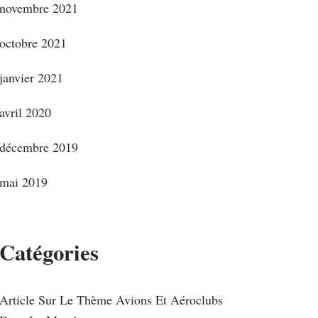
novembre 2021
octobre 2021
janvier 2021
avril 2020
décembre 2019
mai 2019
Catégories
Article Sur Le Thème Avions Et Aéroclubs