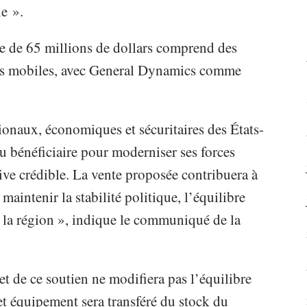
e ».
e de 65 millions de dollars comprend des
és mobiles, avec General Dynamics comme
ationaux, économiques et sécuritaires des États-
du bénéficiaire pour moderniser ses forces
ive crédible. La vente proposée contribuera à
 maintenir la stabilité politique, l’équilibre
 la région », indique le communiqué de la
t de ce soutien ne modifiera pas l’équilibre
et équipement sera transféré du stock du