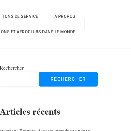
TIONS DE SERVICE
A PROPOS
IONS ET AÉROCLUBS DANS LE MONDE
Rechercher
RECHERCHER
Articles récents
aviation; Bremen Airport introduces winter