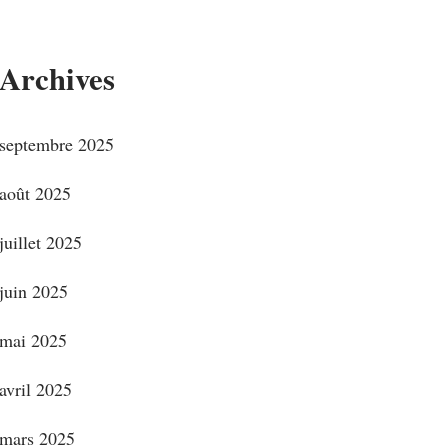
Archives
septembre 2025
août 2025
juillet 2025
juin 2025
mai 2025
avril 2025
mars 2025