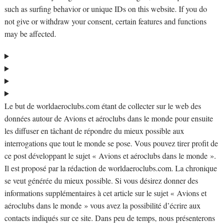
such as surfing behavior or unique IDs on this website. If you do
not give or withdraw your consent, certain features and functions
may be affected.
Le but de worldaeroclubs.com étant de collecter sur le web des
données autour de Avions et aéroclubs dans le monde pour ensuite
les diffuser en tâchant de répondre du mieux possible aux
interrogations que tout le monde se pose. Vous pouvez tirer profit de
ce post développant le sujet « Avions et aéroclubs dans le monde ».
Il est proposé par la rédaction de worldaeroclubs.com. La chronique
se veut générée du mieux possible. Si vous désirez donner des
informations supplémentaires à cet article sur le sujet « Avions et
aéroclubs dans le monde » vous avez la possibilité d’écrire aux
contacts indiqués sur ce site. Dans peu de temps, nous présenterons