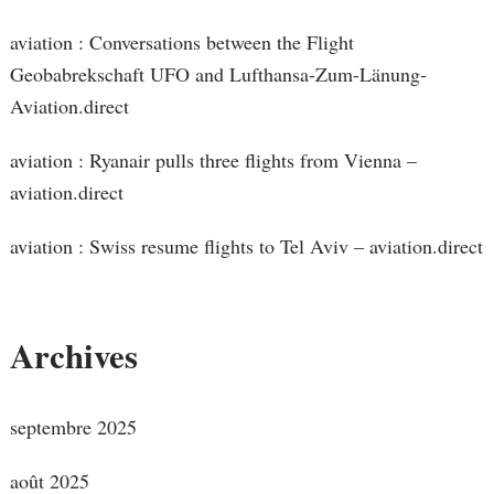
aviation : Conversations between the Flight
Geobabrekschaft UFO and Lufthansa-Zum-Länung-
Aviation.direct
aviation : Ryanair pulls three flights from Vienna –
aviation.direct
aviation : Swiss resume flights to Tel Aviv – aviation.direct
Archives
septembre 2025
août 2025