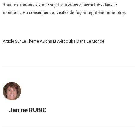
d’autres annonces sur le sujet « Avions et aéroclubs dans le
monde ». En conséquence, visitez de façon régulière notre blog.
Article Sur Le Thème Avions Et Aéroclubs Dans Le Monde:
Janine RUBIO