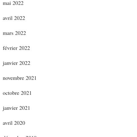
mai 2022
avril 2022
mars 2022
février 2022
janvier 2022
novembre 2021
octobre 2021
janvier 2021
avril 2020