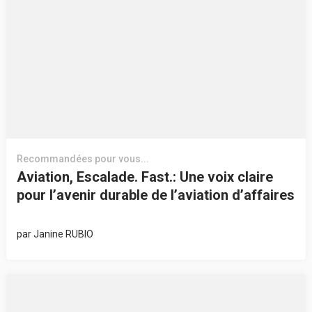
Recommandées pour vous...
Aviation, Escalade. Fast.: Une voix claire
pour l’avenir durable de l’aviation d’affaires
par
Janine RUBIO