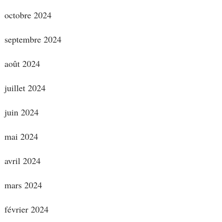
octobre 2024
septembre 2024
août 2024
juillet 2024
juin 2024
mai 2024
avril 2024
mars 2024
février 2024