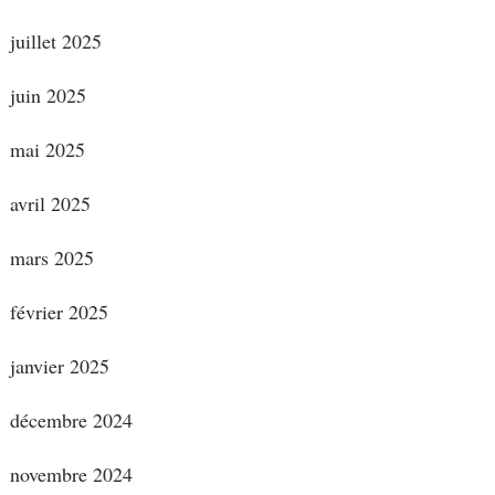
juillet 2025
juin 2025
mai 2025
avril 2025
mars 2025
février 2025
janvier 2025
décembre 2024
novembre 2024