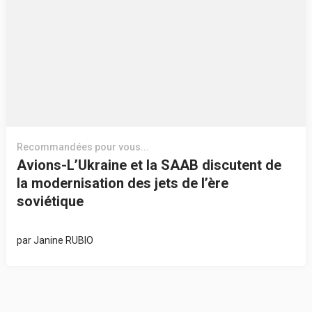
Recommandées pour vous...
Avions-L’Ukraine et la SAAB discutent de
la modernisation des jets de l’ère
soviétique
par
Janine RUBIO