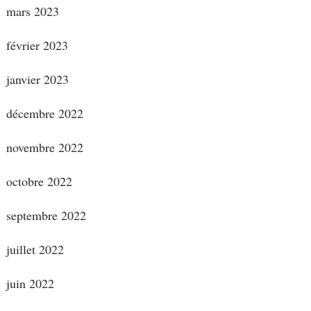
mars 2023
février 2023
janvier 2023
décembre 2022
novembre 2022
octobre 2022
septembre 2022
juillet 2022
juin 2022