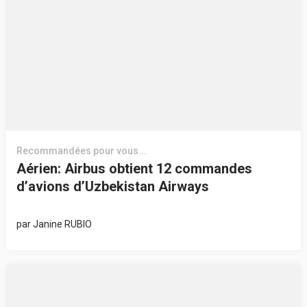
Recommandées pour vous...
Aérien: Airbus obtient 12 commandes
d’avions d’Uzbekistan Airways
par
Janine RUBIO