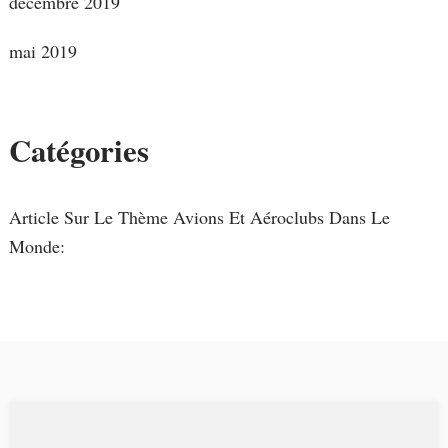
décembre 2019
mai 2019
Catégories
Article Sur Le Thème Avions Et Aéroclubs Dans Le
Monde: