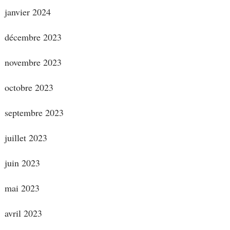
janvier 2024
décembre 2023
novembre 2023
octobre 2023
septembre 2023
juillet 2023
juin 2023
mai 2023
avril 2023