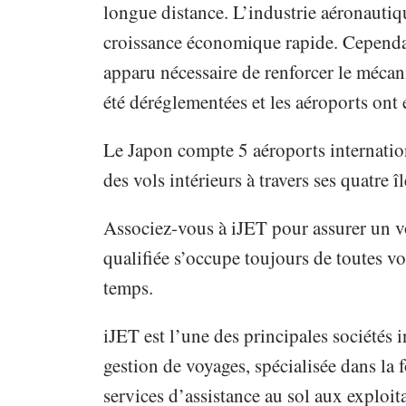
longue distance. L’industrie aéronautiq
croissance économique rapide. Cependant
apparu nécessaire de renforcer le méca
été déréglementées et les aéroports ont é
Le Japon compte 5 aéroports internatio
des vols intérieurs à travers ses quatre îl
Associez-vous à iJET pour assurer un 
qualifiée s’occupe toujours de toutes v
temps.
iJET est l’une des principales sociétés i
gestion de voyages, spécialisée dans la 
services d’assistance au sol aux exploi