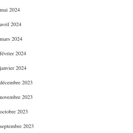
mai 2024
avril 2024
mars 2024
février 2024
janvier 2024
décembre 2023
novembre 2023
octobre 2023
septembre 2023