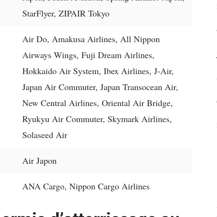
StarFlyer, ZIPAIR Tokyo
Air Do, Amakusa Airlines, All Nippon
Airways Wings, Fuji Dream Airlines,
Hokkaido Air System, Ibex Airlines, J-Air,
Japan Air Commuter, Japan Transocean Air,
New Central Airlines, Oriental Air Bridge,
Ryukyu Air Commuter, Skymark Airlines,
Solaseed Air
Air Japon
ANA Cargo, Nippon Cargo Airlines