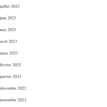
juillet 2023
juin 2023
mai 2023
avril 2023
mars 2023
février 2023
janvier 2023
décembre 2022
novembre 2022