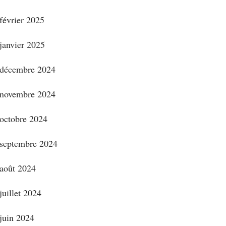
février 2025
janvier 2025
décembre 2024
novembre 2024
octobre 2024
septembre 2024
août 2024
juillet 2024
juin 2024