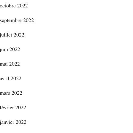
octobre 2022
septembre 2022
juillet 2022
juin 2022
mai 2022
avril 2022
mars 2022
février 2022
janvier 2022