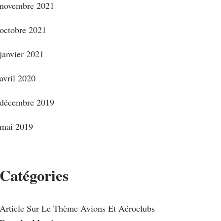
novembre 2021
octobre 2021
janvier 2021
avril 2020
décembre 2019
mai 2019
Catégories
Article Sur Le Thème Avions Et Aéroclubs