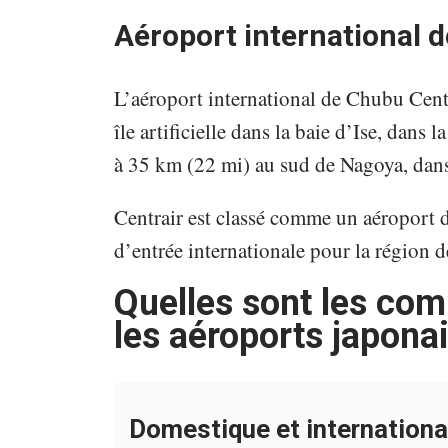
Aéroport international
L’aéroport international de Chubu Centr
île artificielle dans la baie d’Ise, dans 
à 35 km (22 mi) au sud de Nagoya, dans
Centrair est classé comme un aéroport de
d’entrée internationale pour la région 
Quelles sont les co
les aéroports japonai
Domestique et internationa