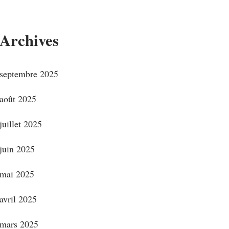
Archives
septembre 2025
août 2025
juillet 2025
juin 2025
mai 2025
avril 2025
mars 2025