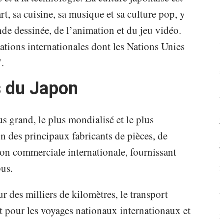
t, sa cuisine, sa musique et sa culture pop, y
nde dessinée, de l’animation et du jeu vidéo.
tions internationales dont les Nations Unies
.
s du Japon
us grand, le plus mondialisé et le plus
n des principaux fabricants de pièces, de
on commerciale internationale, fournissant
bus.
r des milliers de kilomètres, le transport
rt pour les voyages nationaux internationaux et