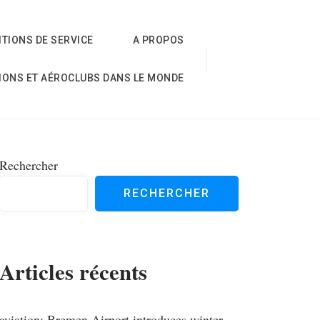
TIONS DE SERVICE
A PROPOS
IONS ET AÉROCLUBS DANS LE MONDE
Rechercher
RECHERCHER
Articles récents
aviation; Bremen Airport introduces winter